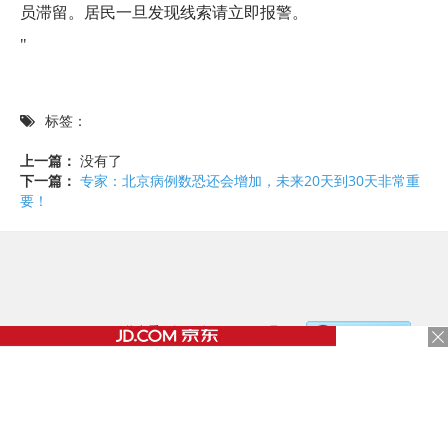
员滞留。居民一旦发现线索请立即报警。
"
标签：
上一篇：
没有了
下一篇：
专家：北京病例数恐还会增加，未来20天到30天非常重
要！
©2017 - 2020 / 信息看 /
粤ICP备17153186号-2
，