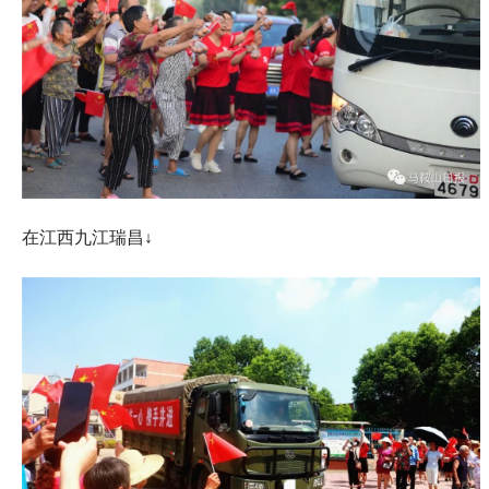
在江西九江瑞昌↓