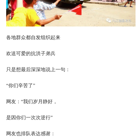
各地群众都自发组织起来
欢送可爱的抗洪子弟兵
只是想最后深深地说上一句：
“你们辛苦了”
网友：“我们岁月静好，
是因你们一次次逆行”
网友也排队表达感谢：