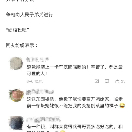
争相向人民子弟兵进行
“硬核投喂”
网友纷纷表示：