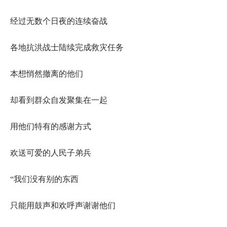
经过无数个日夜的连续奋战
各地抗洪战士陆续完成救灾任务
本想悄然撤离的他们
却看到群众自发聚集在一起
用他们特有的感谢方式
欢送可爱的人民子弟兵
“我们没有别的东西
只能用鼓声和欢呼声谢谢他们