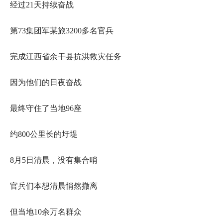
经过21天持续奋战
第73集团军某旅3200多名官兵
完成江西省余干县抗洪救灾任务
因为他们的日夜奋战
最终守住了当地96座
约800公里长的圩堤
8月5日清晨，没有集合哨
官兵们本想清晨悄然撤离
但当地10余万名群众