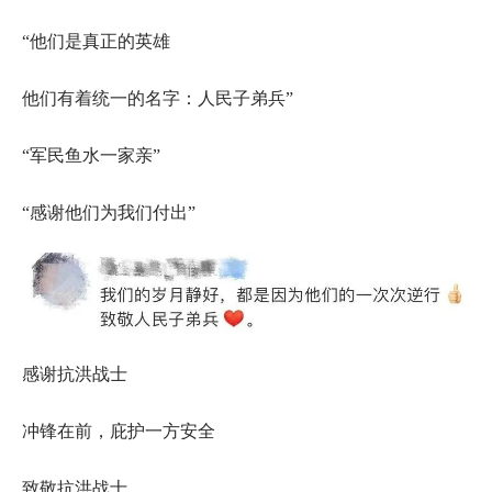
“他们是真正的英雄
他们有着统一的名字：人民子弟兵”
“军民鱼水一家亲”
“感谢他们为我们付出”
感谢抗洪战士
冲锋在前，庇护一方安全
致敬抗洪战士