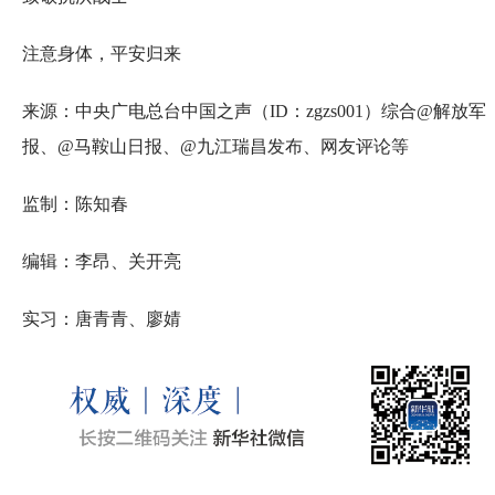
注意身体，平安归来
来源：中央广电总台中国之声（ID：zgzs001）综合@解放军
报、@马鞍山日报、@九江瑞昌发布、网友评论等
监制：陈知春
编辑：李昂、关开亮
实习：唐青青、廖婧