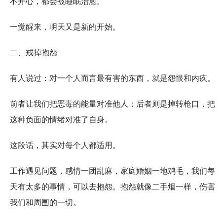
不开心，都会被睡眠治愈。
一觉醒来，明天又是新的开始。
二、戒掉抱怨
有人说过：对一个人而言最有害的东西，就是怨恨和内疚。
前者让我们把恶毒的能量对准他人；后者则是掉转枪口，把
这种负面的情绪对准了自身。
这段话，其实对每个人都适用。
工作遇见问题，感情一团乱麻，家庭婚姻一地鸡毛，我们每
天有太多的事情，可以去抱怨。抱怨就像二手烟一样，伤害
我们和周围的一切。