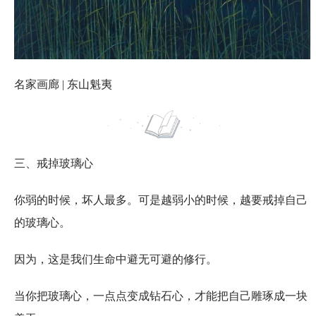
名家画廊 | 东山魁夷
三、戒掉玻璃心
你弱的时候，坏人最多。可是越弱小的时候，越要戒掉自己
的玻璃心。
因为，这是我们生命中避无可避的修行。
当你把玻璃心，一点点变成钻石心，才能把自己雕琢成一块