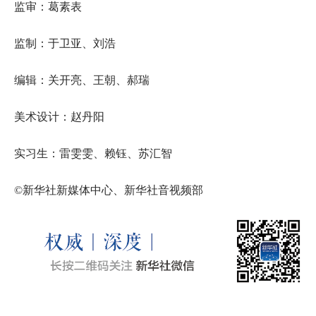
监审：葛素表
监制：于卫亚、刘浩
编辑：关开亮、王朝、郝瑞
美术设计：赵丹阳
实习生：雷雯雯、赖钰、苏汇智
©新华社新媒体中心、新华社音视频部