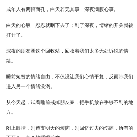
成年人有两幅面孔，白天若无其事，深夜满腹心事。
白天的心酸，忍忍就咽下去了；到了深夜，情绪的开关就被
打开了。
深夜的朋友圈这个回收站，回收着我们太多无处诉说的情
绪。
睡前短暂的情绪自由，不仅没让我们心情平复，反而带我们
进入另一个情绪漩涡。
从今天起，试着睡前戒掉朋友圈，把手机放在手够不到的地
方。
闭上眼睛，别透支明天的烦恼，别回忆过去的伤痛，所有的