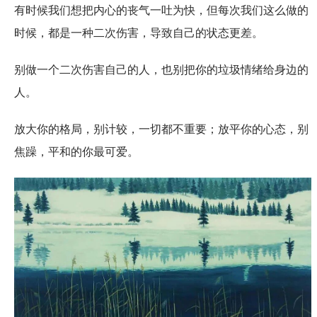
有时候我们想把内心的丧气一吐为快，但每次我们这么做的
时候，都是一种二次伤害，导致自己的状态更差。
别做一个二次伤害自己的人，也别把你的垃圾情绪给身边的
人。
放大你的格局，别计较，一切都不重要；放平你的心态，别
焦躁，平和的你最可爱。