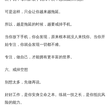
可是这样，只会让你越来越拖延。
所以，越是拖延的时候，越要戒掉手机。
当你放下手机，你会发现，原来根本就没人来找你。当你开
始专注，你就会发现一切都不难。
专注，做自己，才能拥有更丰富的世界。
六、戒掉空想
别想太多，先做再说。
好好工作，是你安身立命之本。练就一技之长，是你抵抗风
险的能力。