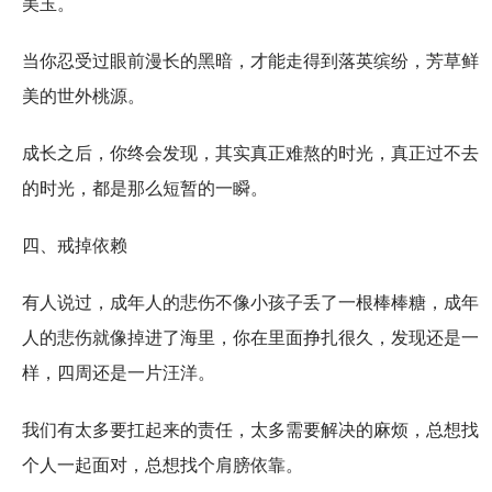
美玉。
当你忍受过眼前漫长的黑暗，才能走得到落英缤纷，芳草鲜
美的世外桃源。
成长之后，你终会发现，其实真正难熬的时光，真正过不去
的时光，都是那么短暂的一瞬。
四、戒掉依赖
有人说过，成年人的悲伤不像小孩子丢了一根棒棒糖，成年
人的悲伤就像掉进了海里，你在里面挣扎很久，发现还是一
样，四周还是一片汪洋。
我们有太多要扛起来的责任，太多需要解决的麻烦，总想找
个人一起面对，总想找个肩膀依靠。