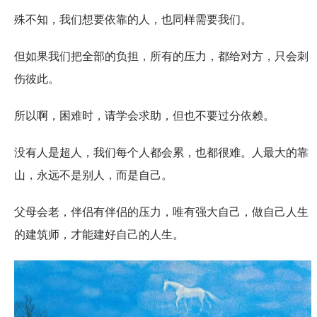
殊不知，我们想要依靠的人，也同样需要我们。
但如果我们把全部的负担，所有的压力，都给对方，只会刺
伤彼此。
所以啊，困难时，请学会求助，但也不要过分依赖。
没有人是超人，我们每个人都会累，也都很难。人最大的靠
山，永远不是别人，而是自己。
父母会老，伴侣有伴侣的压力，唯有强大自己，做自己人生
的建筑师，才能建好自己的人生。