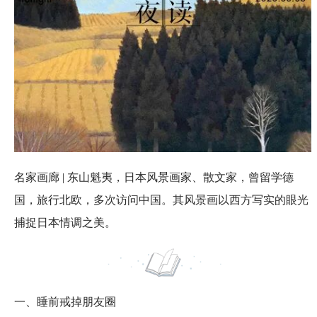
名家画廊 | 东山魁夷，日本风景画家、散文家，曾留学德
国，旅行北欧，多次访问中国。其风景画以西方写实的眼光
捕捉日本情调之美。
一、睡前戒掉朋友圈