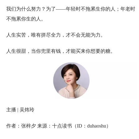
我们为什么努力？为了——年轻时不拖累生你的人；年老时
不拖累你生的人。
人生实苦，唯有拼尽全力，才不会无能为力。
人生很甜，当你兜里有钱，才能买来你想要的糖。
主播 | 吴炜玲
作者：张梓夕 来源：十点读书（ID：duhaoshu）