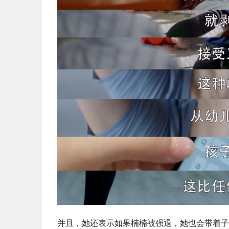
并且，她还表示如果楠楠被强退，她也会带着子