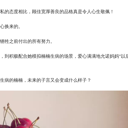
私的态度相比，顾佳宽厚善良的品格真是令人心生敬佩！
心换来的。
牺牲之前付出的所有努力。
，到积极配合她模拟楠楠生病的场景，爱心满满地允诺妈妈“以
生病的楠楠，未来的子言又会变成什么样子？