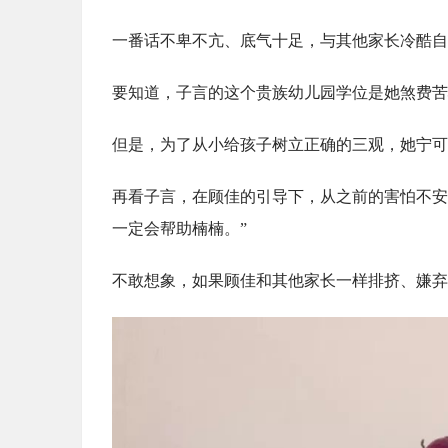
一番话不卑不亢、底气十足，与其他家长冷酷自
要知道，子言的这个贵族幼儿园学位是她煞费苦
但是，为了从小给孩子树立正确的三观，她宁可
再看子言，在顾佳的引导下，从之前的害怕不安
一定会帮助楠楠。”
不敢想象，如果顾佳和其他家长一样排挤、嫌弃