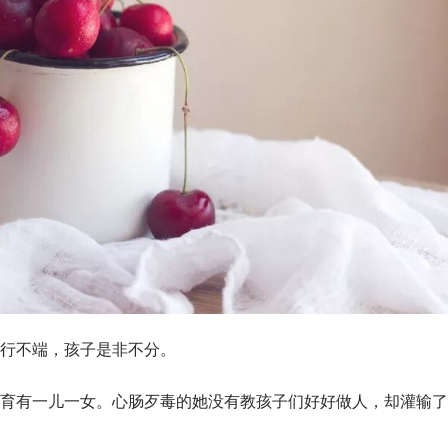
行不端，孩子是非不分。
育有一儿一女。心肠歹毒的她没有教孩子们好好做人，却灌输了