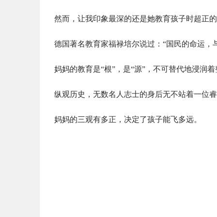
然而，让我印象最深的还是她教育孩子时超正的
德国著名教育家福禄培尔说过：“国民的命运，
妈妈的教育是“根”，是“源”，不可替代地浸润
纵观历史，无数名人志士的身后无不站着一位睿
妈妈的三观有多正，决定了孩子能飞多远。