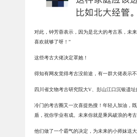
对此，钟芳蓉表示，因为是北大的考古系，未来
喜欢就够了呀！”
这些考古大佬决定罩她！
得知有网友觉得考古没前途，有一群大佬表示不
四川省文物考古研究院大V、彭山江口沉银遗址
冷门的考古圈又一次喜提热搜！年轻人加油，既
盾，祝你学业有成。未来你就是乘风破浪的考古
他们做了一个霸气的决定，为未来的小师妹送大