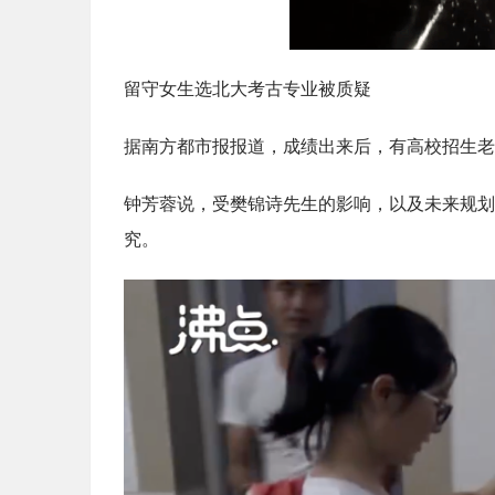
留守女生选北大考古专业被质疑
据南方都市报报道，成绩出来后，有高校招生老
钟芳蓉说，受樊锦诗先生的影响，以及未来规划
究。