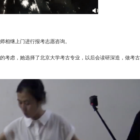
师相继上门进行报考志愿咨询。
的考虑，她选择了北京大学考古专业，以后会读研深造，做考古