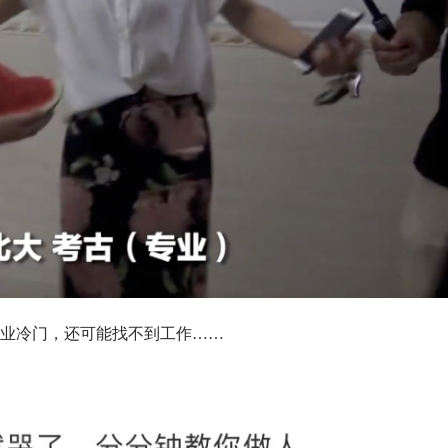
业冷门，还可能找不到工作……