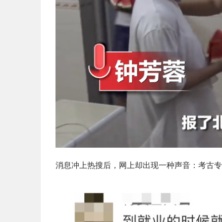
消息冲上热搜后，网上却出现一种声音：考古专