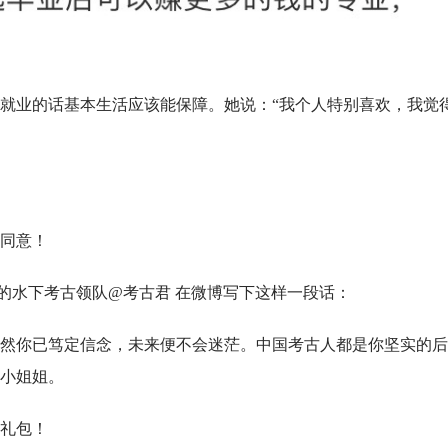
就业的话基本生活应该能保障。她说：“我个人特别喜欢，我觉
同意！
的水下考古领队@考古君 在微博写下这样一段话：
然你已笃定信念，未来便不会迷茫。中国考古人都是你坚实的后
小姐姐。
礼包！