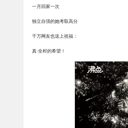
一月回家一次
独立自强的她考取高分
千万网友也送上祝福：
真·全村的希望！