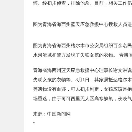
骸。经初步侦查，排除他杀。目前，相关工作仍
图为青海省海西州蓝天应急救援中心搜救人员进
图为青海省海西州格尔木市公安局组织百余名民
水河流域和警方发现了失联女孩的衣物。 青海
青海省海西州蓝天应急救援中心理事长谢文淋说，
失联女孩的衣物等。8月1日，其家属抵达格尔
等遗物没有血迹，可以初步判定，女孩应该是抱
场昏迷，由于可可西里无人区高寒缺氧，夜晚气
来源：中国新闻网
"