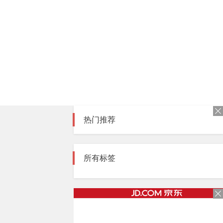
热门推荐
所有标签