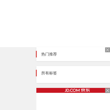
热门推荐
所有标签