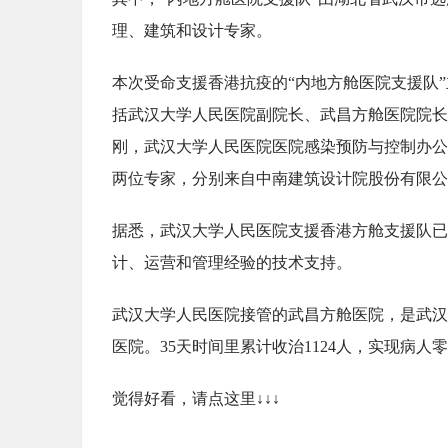
理、建筑和设计专家。
本次受命支援香港抗疫的“内地方舱医院支援队
括武汉大学人民医院副院长、武昌方舱医院院长
刚，武汉大学人民医院医院感染预防与控制办公
两位专家，分别来自中南建筑设计院股份有限公
据悉，武汉大学人民医院支援香港方舱支援队已
计、运营和管理经验的技术支持。
武汉大学人民医院接管的武昌方舱医院，是武汉
医院。35天时间里累计收治1124人，实现病
觉得好看，请点这里↓↓↓