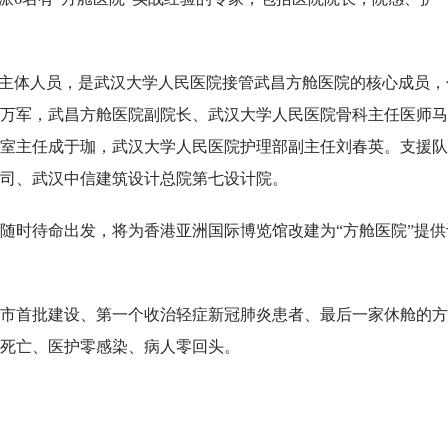
”主体人员，是武汉大学人民医院接管武昌方舱医院的核心成员，
万军，武昌方舱医院副院长、武汉大学人民医院骨科主任医师马
室主任成于珈，武汉大学人民医院护理部副主任刘春英。支援队
司、武汉中信建筑设计总院第七设计院。
随时待命出发，将为香港亚洲国际博览馆改建为“方舱医院”提供
市首批建设、第一个收治轻症新冠肺炎患者、最后一家休舱的方
人零死亡、医护零感染、病人零回头。