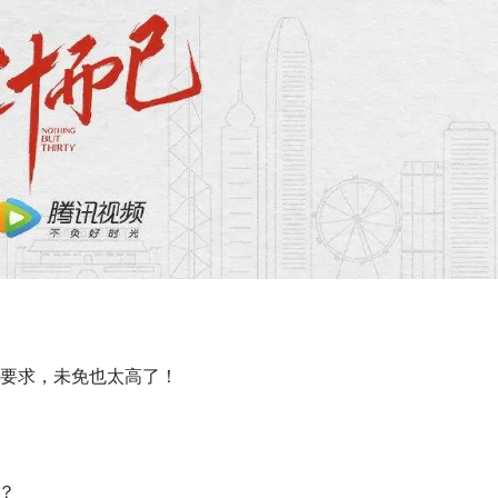
要求，未免也太高了！
？