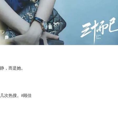
静，而是她。
几次热搜。#顾佳