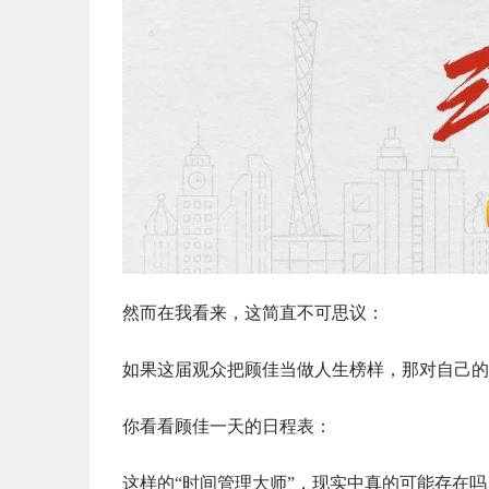
然而在我看来，这简直不可思议：
如果这届观众把顾佳当做人生榜样，那对自己的
你看看顾佳一天的日程表：
这样的“时间管理大师”，现实中真的可能存在吗