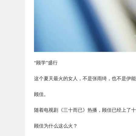
“顾学”盛行
这个夏天最火的女人，不是张雨绮，也不是伊能
顾佳。
随着电视剧《三十而已》热播，顾佳已经上了十
顾佳为什么这么火？