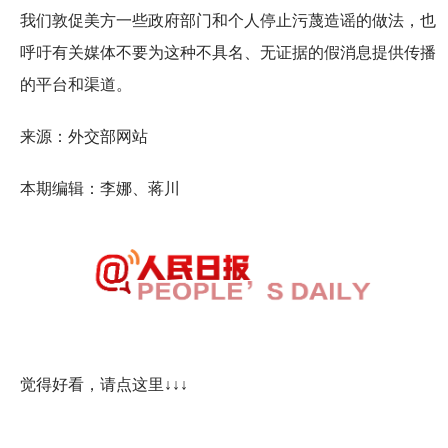
我们敦促美方一些政府部门和个人停止污蔑造谣的做法，也
呼吁有关媒体不要为这种不具名、无证据的假消息提供传播
的平台和渠道。
来源：外交部网站
本期编辑：李娜、蒋川
觉得好看，请点这里↓↓↓