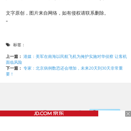
文字原创，图片来自网络，如有侵权请联系删除。
"
标签：
上一篇：
港媒：美军在南海以民航飞机为掩护实施对华侦察 让客机
面临风险
下一篇：
专家：北京病例数恐还会增加，未来20天到30天非常重
要！
©2017 - 2020 / 信息看 /
粤ICP备17153186号-2
，