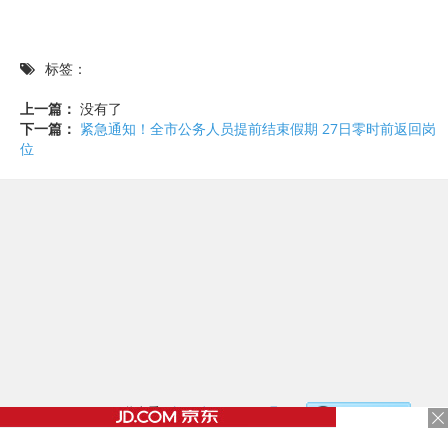
标签：
上一篇：
没有了
下一篇：
紧急通知！全市公务人员提前结束假期 27日零时前返回岗
位
©2017 - 2020 / 信息看 /
粤ICP备17153186号-2
，