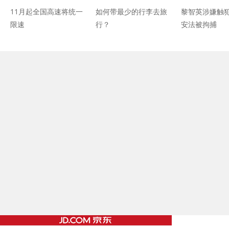
11月起全国高速将统一
如何带最少的行李去旅
黎智英涉嫌触
限速
行？
安法被拘捕