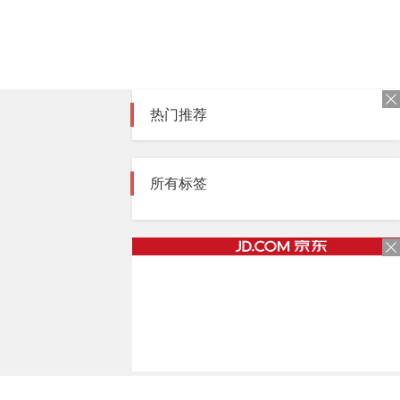
热门推荐
所有标签