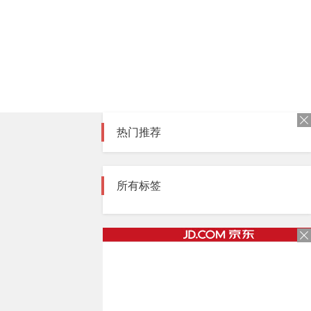
热门推荐
所有标签