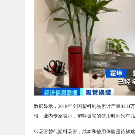
数据显示，2019年全国塑料制品累计产量8184
根，业内专家表示，塑料吸管的使用时间只有几
纸吸管替代塑料吸管，成本和使用体验是待解难