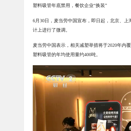
塑料吸管年底禁用，餐饮企业“换装”
6月30日，麦当劳中国宣布，即日起，北京、
计上进行了微调。
麦当劳中国表示，相关减塑举措将于2020年内
塑料吸管的年均使用量约400吨。