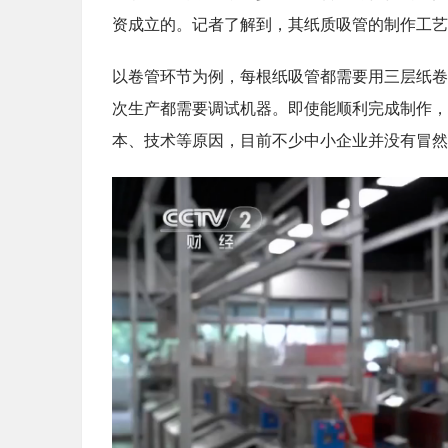
资成立的。记者了解到，其纸质吸管的制作工艺
以卷管环节为例，每根纸吸管都需要用三层纸卷
次生产都需要调试机器。即使能顺利完成制作，
本、技术等原因，目前不少中小企业并没有冒然