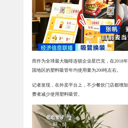
而作为全球最大咖啡连锁企业星巴克，在201
国地区的塑料吸管年均使用量为200吨左右。
记者发现，在外卖平台上，不少餐饮门店都增加
费者减少使用塑料吸管。