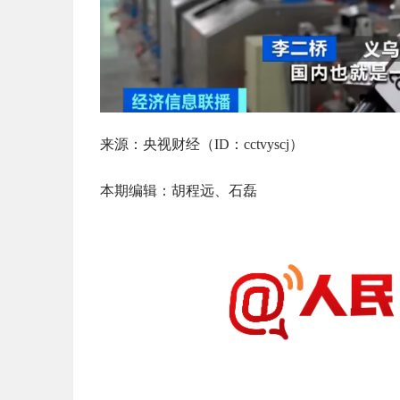
来源：央视财经（ID：cctvyscj）
本期编辑：胡程远、石磊