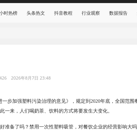
4小时热榜
头条热文
抖音教程
行业观察
数据报告
426
2026年8月7日 23:48
一步加强塑料污染治理的意见》，规定到2020年底，全国范围
此一来，人们喝奶茶、饮料的方式将要发生大变化。
好准备了吗？禁用一次性塑料吸管，对餐饮企业的经营影响大吗