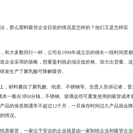
法，那么塑料吸管企业目前的情况是怎样的？他们又是怎样应
，和大多数同行一样，公司在1994年成立后的很长一段时间里
造企业采用的策略，想要盈利就必须压低价格、加大出货量。这
就研发生产了聚乳酸可降解吸管。
以上，材料囊括了聚乳酸、纸质、不锈钢等。负责人告诉记者，普
成本一般在3到4分钱，不锈钢、玻璃这些可重复使用的吸管成本
酸产品的保质期通常不超过12个月，一旦保存时间过久产品就会降
的情况。
纸质吸管，一家位于安吉的企业就是由一家制纸企业和吸管企业