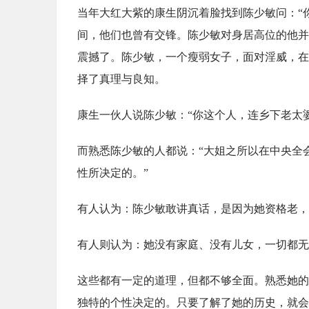
当年大红大紫的康生阴沉着脸找到陈少敏问：“
间，他们也曾有交锋。陈少敏对身居高位的他并
震撼了。陈少敏，一个瘦弱女子，面对淫威，在
择了真理与良知。
康生一伙人说陈少敏：“你这个人，连乡下老太
而熟悉陈少敏的人都说：“大姐之所以在中央全
性所决定的。”
有人认为：陈少敏敢讲真话，是因为她资格老，
有人则认为：她没有家庭、没有儿女，一切都无
这些都有一定的道理，但都不够全面。熟悉她的
独特的个性决定的。只要了解了她的历史，就会