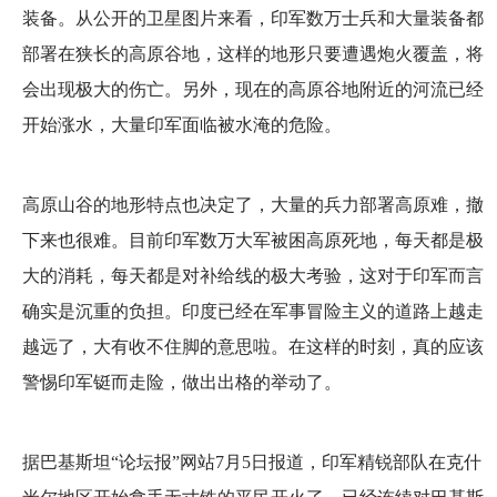
装备。从公开的卫星图片来看，印军数万士兵和大量装备都
部署在狭长的高原谷地，这样的地形只要遭遇炮火覆盖，将
会出现极大的伤亡。另外，现在的高原谷地附近的河流已经
开始涨水，大量印军面临被水淹的危险。
高原山谷的地形特点也决定了，大量的兵力部署高原难，撤
下来也很难。目前印军数万大军被困高原死地，每天都是极
大的消耗，每天都是对补给线的极大考验，这对于印军而言
确实是沉重的负担。印度已经在军事冒险主义的道路上越走
越远了，大有收不住脚的意思啦。在这样的时刻，真的应该
警惕印军铤而走险，做出出格的举动了。
据巴基斯坦“论坛报”网站7月5日报道，印军精锐部队在克什