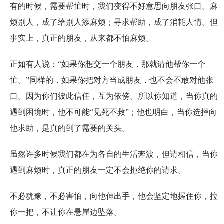
有的时候，需要帮忙时，我们变得不好意思向朋友张口。麻
烦别人，成了给别人添麻烦；寻求帮助，成了消耗人情。但
事实上，真正的朋友，从来都不怕麻烦。
正如有人说：“如果你想交一个朋友，那就请他帮你一个
忙。”同样的，如果你把对方当成朋友，也不会不敢对他张
口。因为你们彼此信任，互为依傍。所以你知道，当你真的
遇到困境时，他不可能“见死不救”；他也明白，当你选择向
他求助，是真的到了需要的关头。
虽然许多时候我们都在为各自的生活奔波，但请相信，当你
遇到麻烦时，真正的朋友一定不会拒绝你的请求。
不必犹豫，不必害怕，向他伸出手，他会坚定地握住你，拉
你一把，不让你在悬崖边坠落。