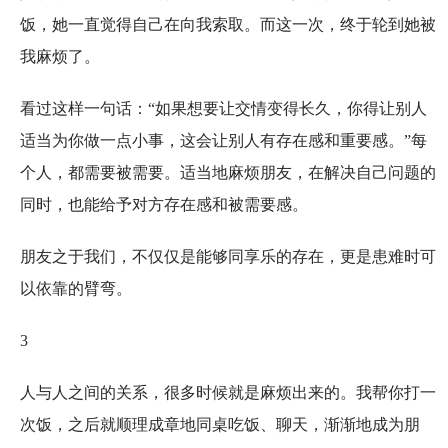
饭，她一直觉得自己在向我索取。而这一次，终于轮到她被
我麻烦了。
看过这样一句话：“如果想要让交情变得长久，你得让别人
适当为你做一点小事，这会让别人有存在感和重要感。”每
个人，都需要被需要。适当地麻烦朋友，在解决自己问题的
同时，也能给予对方存在感和被需要感。
朋友之于我们，不仅仅是能够同享乐的存在，更是患难时可
以依靠的臂弯。
3
人与人之间的关系，很多时候就是麻烦出来的。我帮你打一
次饭，之后就顺理成章地同桌吃饭、聊天，渐渐地成为朋