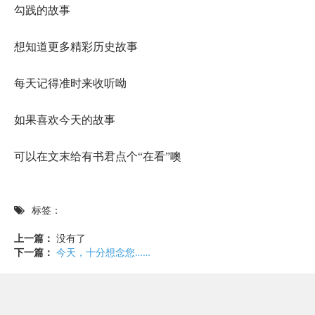
勾践的故事
想知道更多精彩历史故事
每天记得准时来收听呦
如果喜欢今天的故事
可以在文末给有书君点个“在看”噢
标签：
上一篇：
没有了
下一篇：
今天，十分想念您……