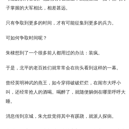
子掌握的大军相比，相差甚远。
只有争取到更多的时间，才有可能征集到更多的兵力。
可如何争取时间呢？
朱棣想到了一个很多前人都用过的办法：装疯。
于是，北平的老百姓们就常常会在街头看到这样的一幕。
曾经英明神武的燕王，如今穿得破破烂烂，在闹市大呼小
叫，还经常抢人的酒喝。喝醉了，就随便躺倒在哪里呼呼大
睡。
消息传到京城，朱允炆觉得其中有蹊跷，就派人探病。