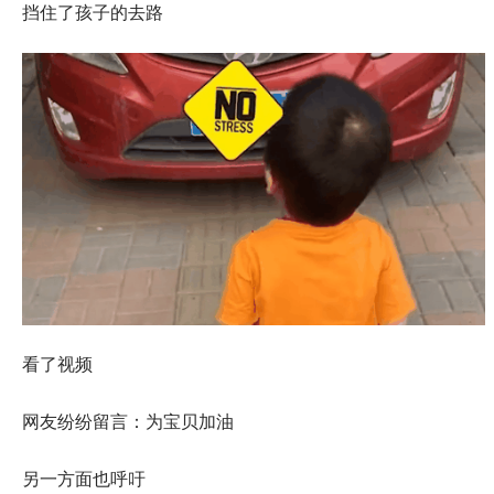
挡住了孩子的去路
看了视频
网友纷纷留言：为宝贝加油
另一方面也呼吁