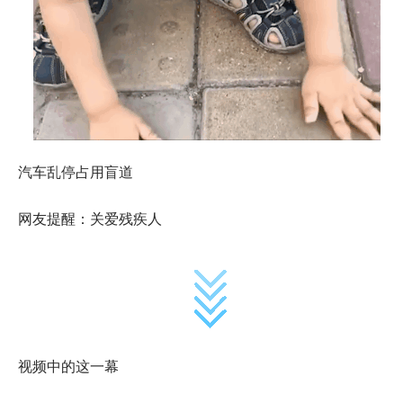
汽车乱停占用盲道
网友提醒：关爱残疾人
视频中的这一幕