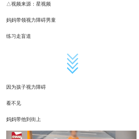
△视频来源：星视频
妈妈带领视力障碍男童
练习走盲道
因为孩子视力障碍
看不见
妈妈带他到街上