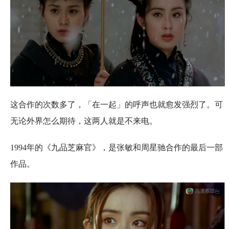
这合作的次数多了，「在一起」的呼声也就愈发强烈了。可
无论外界怎么期待，这两人就是不来电。
1994年的《九品芝麻官》，是张敏和周星驰合作的最后一部
作品。