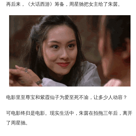
再后来，《大话西游》筹备，周星驰把女主给了朱茵。
电影里至尊宝和紫霞仙子为爱至死不渝，让多少人动容？
可电影终归是电影。现实生活中，朱茵在拍拖三年后，离开
了周星驰。