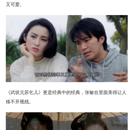
又可爱。
《武状元苏乞儿》更是经典中的经典，张敏在里面美得让人
移不开视线。