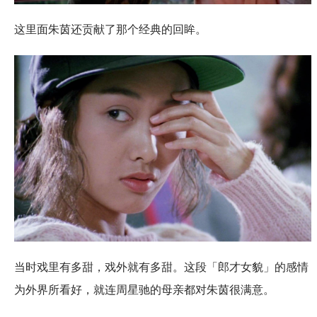
这里面朱茵还贡献了那个经典的回眸。
当时戏里有多甜，戏外就有多甜。这段「郎才女貌」的感情
为外界所看好，就连周星驰的母亲都对朱茵很满意。