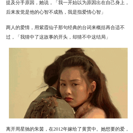
提及分手原因，她说，「我一开始以为原因出在自己身上，
后来发觉是他的心智不成熟，我是指爱情心智」
两人的爱情，用紫霞仙子那句经典的台词来概括再合适不
过，「我猜中了这故事的开头，却猜不中这结局」
离开周星驰的朱茵，在2012年嫁给了黄贯中。她想要的爱，