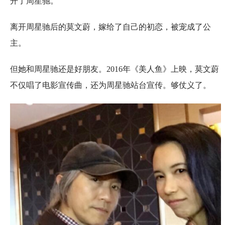
开了周星驰。
离开周星驰后的莫文蔚，嫁给了自己的初恋，被宠成了公
主。
但她和周星驰还是好朋友。2016年《美人鱼》上映，莫文蔚
不仅唱了电影宣传曲，还为周星驰站台宣传。够仗义了。