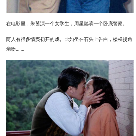
在电影里，朱茵演一个女学生，周星驰演一个卧底警察。
两人有很多情窦初开的戏。比如坐在石头上告白，楼梯拐角
亲吻.......