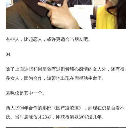
有些人，比起恋人，或许更适合当朋友吧。
04
除了上面这些和周星驰有过刻骨铭心感情的女人外，还有很
多女人，因为合作，短暂地出现在周星驰生命里。
袁咏仪是其中一个。
两人1994年合作的那部《国产凌凌漆》，到现在仍是百看不
厌。当时袁咏仪才23岁，刚获得港姐冠军没几年。