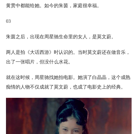
黄贯中都能给她。如今的朱茵，家庭很幸福。
03
朱茵之后，出现在周星驰生命里的女人，是莫文蔚。
两人是拍《大话西游》时认识的。当时莫文蔚还在做音乐，
出了一张唱片，但没什么水花。
就在这时候，周星驰找她拍电影。她演了白晶晶，这个成熟
痴情的人物不仅成就了莫文蔚，也成了电影史上的经典。