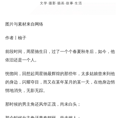
图片与素材来自网络
作者丨柚子
前段时间，周星驰生日，过了一个个春夏秋冬后，如今，他
依旧还是一个人。
恍惚间，回想起周星驰最辉煌的那些年，太多姑娘曾来到他
的身边，闪耀夺目，而又在某年某月的某一天，在他身边悄
悄地消失，无影无踪。
那时候的男主角还风华正茂，尚未白头；
那个时候女主角还青春靓丽，尚未嫁人；