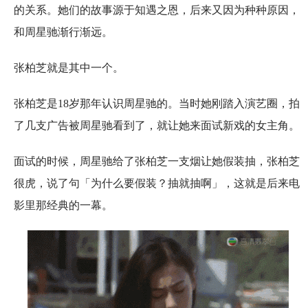
的关系。她们的故事源于知遇之恩，后来又因为种种原因，
和周星驰渐行渐远。
张柏芝就是其中一个。
张柏芝是18岁那年认识周星驰的。当时她刚踏入演艺圈，拍
了几支广告被周星驰看到了，就让她来面试新戏的女主角。
面试的时候，周星驰给了张柏芝一支烟让她假装抽，张柏芝
很虎，说了句「为什么要假装？抽就抽啊」，这就是后来电
影里那经典的一幕。