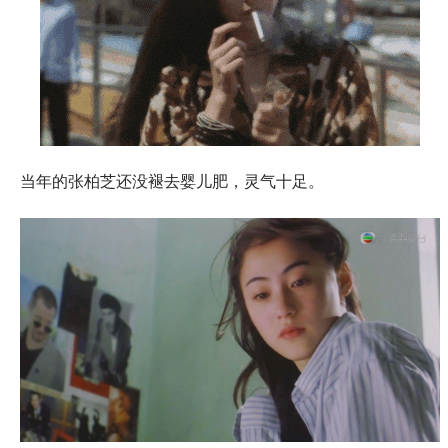
当年的张柏芝还没褪去婴儿肥，灵气十足。