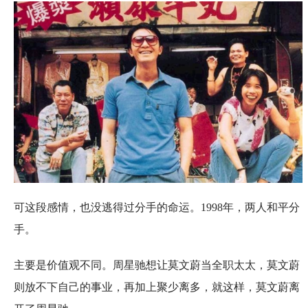
可这段感情，也没逃得过分手的命运。1998年，两人和平分
手。
主要是价值观不同。周星驰想让莫文蔚当全职太太，莫文蔚
则放不下自己的事业，再加上聚少离多，就这样，莫文蔚离