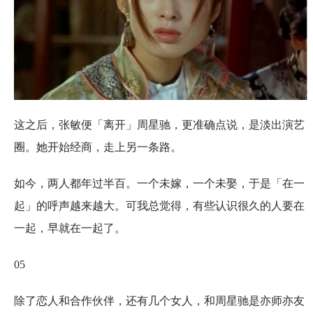
这之后，张敏便「离开」周星驰，更准确点说，是淡出演艺
圈。她开始经商，走上另一条路。
如今，两人都年过半百。一个未嫁，一个未娶，于是「在一
起」的呼声越来越大。可我总觉得，有些认识很久的人要在
一起，早就在一起了。
05
除了恋人和合作伙伴，还有几个女人，和周星驰是亦师亦友