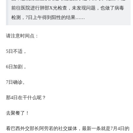
前往医院进行肺部X光检查，未发现问题，也做了病毒
检测，7日上午得到阳性的结果……
请注意时间点：
5日不适，
6日加剧，
7日确诊。
那4日在干什么呢？
去聚餐了！
看巴西外交部长阿劳若的社交媒体，最新一条就是7月4日的