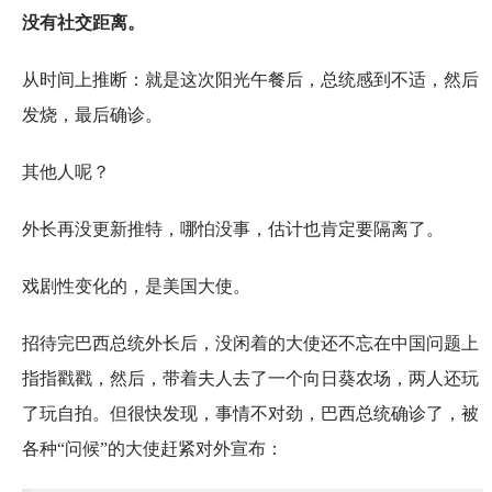
没有社交距离。
从时间上推断：就是这次阳光午餐后，总统感到不适，然后
发烧，最后确诊。
其他人呢？
外长再没更新推特，哪怕没事，估计也肯定要隔离了。
戏剧性变化的，是美国大使。
招待完巴西总统外长后，没闲着的大使还不忘在中国问题上
指指戳戳，然后，带着夫人去了一个向日葵农场，两人还玩
了玩自拍。但很快发现，事情不对劲，巴西总统确诊了，被
各种“问候”的大使赶紧对外宣布：