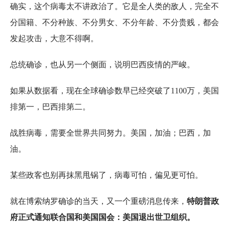
确实，这个病毒太不讲政治了。它是全人类的敌人，完全不
分国籍、不分种族、不分男女、不分年龄、不分贵贱，都会
发起攻击，大意不得啊。
总统确诊，也从另一个侧面，说明巴西疫情的严峻。
如果从数据看，现在全球确诊数早已经突破了1100万，美国
排第一，巴西排第二。
战胜病毒，需要全世界共同努力。美国，加油；巴西，加
油。
某些政客也别再抹黑甩锅了，病毒可怕，偏见更可怕。
就在博索纳罗确诊的当天，又一个重磅消息传来，
特朗普政
府正式通知联合国和美国国会：美国退出世卫组织。