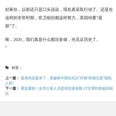
好家伙，以前还只是口头说说，现在真采取行动了。还是在
这样的非常时期，世卫组织都这样努力，美国却要“退
群”了。
唉，2020，我们真是什么都没多做，光见证历史了。
"
标签：
上一篇：
该来的还是来了，美媒称中国在武汉“封城”的做法是“侵犯
人权”
下一篇：
紧急通知！全市公务人员提前结束假期 27日零时前返回岗
位