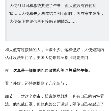
大使7月4日和总统共进了午餐，但大使没有任何症
状……大使和夫人测试结果都为阴性，将在家中隔离，
大使馆正在评估所有接触者的情况……
和大使有过接触的人，应该不少。这样也好，大使短期内，
估计没法出门了，美国大使馆甚至都可能要关门。
唉，
这真是一顿影响巴西政局和美巴关系的午餐。
看了外媒，还特别提到了几个细节：
细节一，对这个病毒，博索纳罗总统一直有自己的独特看
法。他也戴口罩，但他也曾公开说过，即使自己被感染了，