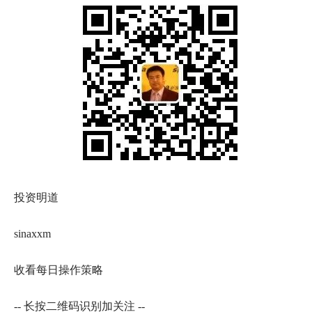
投资明道
sinaxxm
收看每日操作策略
-- 长按二维码识别加关注 --