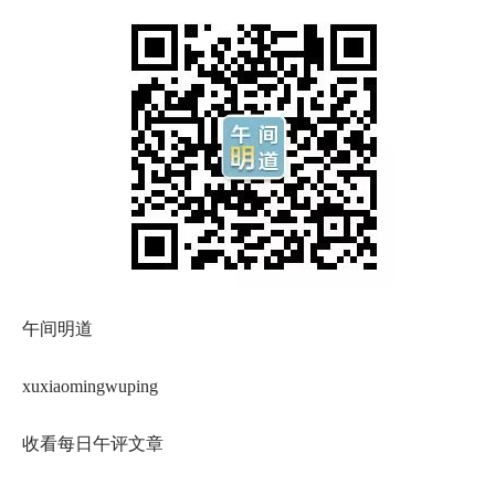
午间明道
xuxiaomingwuping
收看每日午评文章