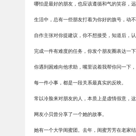
哪怕是最好的朋友，也应该遵循和气的笑容，远
生活中，总有一些朋友打着为你好的旗号，动不
自作主张对你提建议，你不想接受，知道后，认
完成一件有难度的任务，你发个朋友圈表达一下
你遇到困难向他求助，嘴里说着我帮你问一下，
每一件小事，都是一段关系最真实的反映。
常以冷脸来对朋友的人，本质上是虚情假意，这
网友小贝曾分享了一个她的故事。
她有一个大学闺蜜团。去年，闺蜜芳芳在老家结