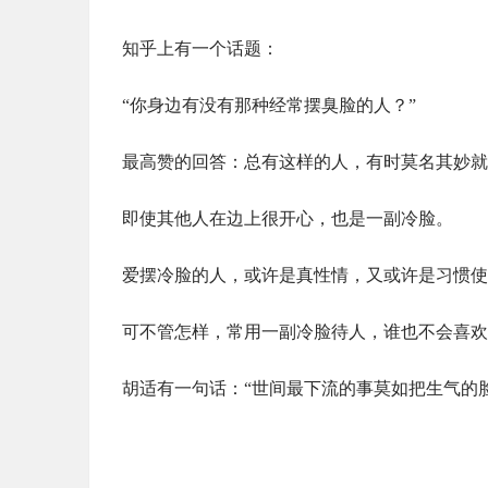
知乎上有一个话题：
“你身边有没有那种经常摆臭脸的人？”
最高赞的回答：总有这样的人，有时莫名其妙就
即使其他人在边上很开心，也是一副冷脸。
爱摆冷脸的人，或许是真性情，又或许是习惯使
可不管怎样，常用一副冷脸待人，谁也不会喜欢
胡适有一句话：“世间最下流的事莫如把生气的