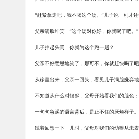
“赶紧拿走吧，我不喝这个汤。”儿子说，刚才
父亲满脸堆笑：“这个汤对你好，你就喝了吧。”
儿子抬起头问，你就为这个跑一趟？
父亲不好意思地笑了，那可不，你就赶快喝了吧
从诊室出来，父亲一回头，看见儿子满脸嫌弃地
不知道从什么时候起，父母开始看我们的脸色：
一句句急躁的语言背后，是止不住的厌烦样子。
试着回想一下，儿时，父母对我们的幼稚从未表