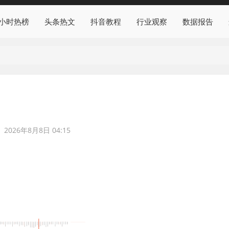
4小时热榜
头条热文
抖音教程
行业观察
数据报告
2026年8月8日 04:15