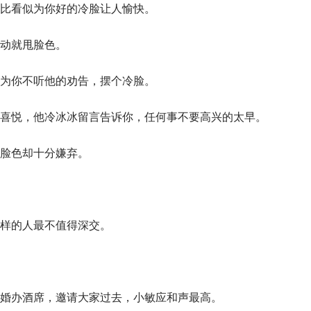
比看似为你好的冷脸让人愉快。
动就甩脸色。
为你不听他的劝告，摆个冷脸。
喜悦，他冷冰冰留言告诉你，任何事不要高兴的太早。
脸色却十分嫌弃。
样的人最不值得深交。
婚办酒席，邀请大家过去，小敏应和声最高。