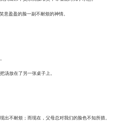
还笑意盈盈的脸一副不耐烦的神情。
。
把汤放在了另一张桌子上。
现出不耐烦；而现在，父母总对我们的脸色不知所措。