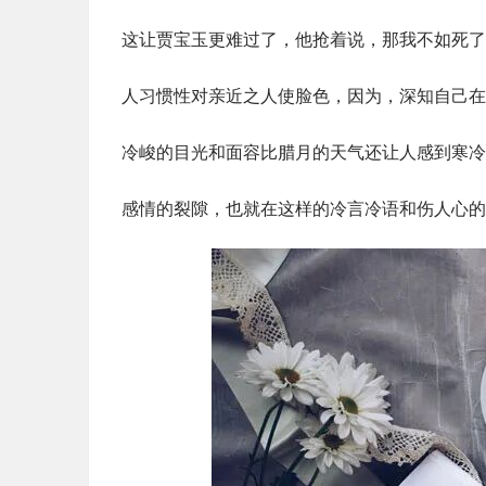
这让贾宝玉更难过了，他抢着说，那我不如死了
人习惯性对亲近之人使脸色，因为，深知自己在
冷峻的目光和面容比腊月的天气还让人感到寒冷
感情的裂隙，也就在这样的冷言冷语和伤人心的