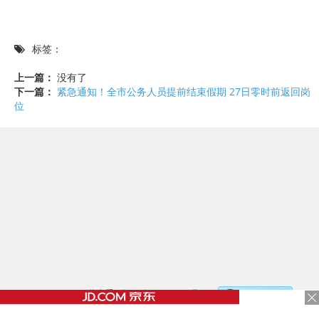
标签：
上一篇：
没有了
下一篇：
紧急通知！全市公务人员提前结束假期 27日零时前返回岗
位
©2017 - 2020 / 信息看 /
粤ICP备17153186号-2
，