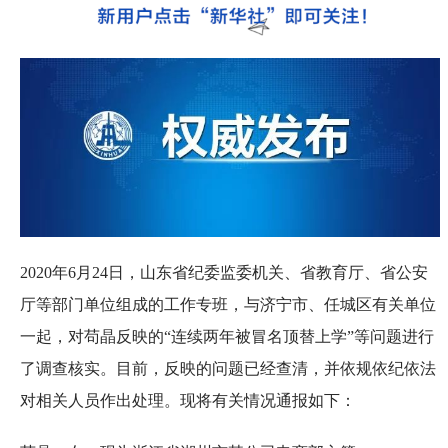
2020年6月24日，山东省纪委监委机关、省教育厅、省公安
厅等部门单位组成的工作专班，与济宁市、任城区有关单位
一起，对苟晶反映的“连续两年被冒名顶替上学”等问题进行
了调查核实。目前，反映的问题已经查清，并依规依纪依法
对相关人员作出处理。现将有关情况通报如下：