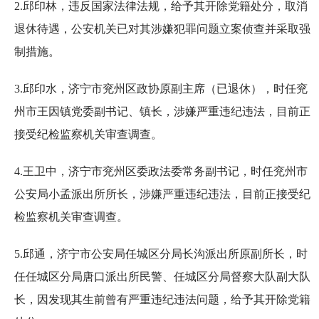
2.邱印林，违反国家法律法规，给予其开除党籍处分，取消
退休待遇，公安机关已对其涉嫌犯罪问题立案侦查并采取强
制措施。
3.邱印水，济宁市兖州区政协原副主席（已退休），时任兖
州市王因镇党委副书记、镇长，涉嫌严重违纪违法，目前正
接受纪检监察机关审查调查。
4.王卫中，济宁市兖州区委政法委常务副书记，时任兖州市
公安局小孟派出所所长，涉嫌严重违纪违法，目前正接受纪
检监察机关审查调查。
5.邱通，济宁市公安局任城区分局长沟派出所原副所长，时
任任城区分局唐口派出所民警、任城区分局督察大队副大队
长，因发现其生前曾有严重违纪违法问题，给予其开除党籍