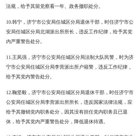
法规，给予其留党察看一年、政务撤职处分。
10.韩宁，济宁市公安局任城区分局退休干部，时任济宁市公
安局任城区分局北湖派出所所长，违反工作纪律，给予其党
内严重警告处分。
11.王凤强，济宁市公安局任城区分局法制大队民警，时为济
宁市公安局任城区分局李营派出所户籍警，违反工作纪律，
给予其党内警告处分。
12.鞠坚毅，济宁市公安局任城区分局退休干部，时任济宁市
公安局任城区分局李营派出所所长，违反国家法律法规，应
给予其撤销党内职务处分，因其没有担任党内职务且已退
休，给予其党内严重警告处分，降低退休待遇。