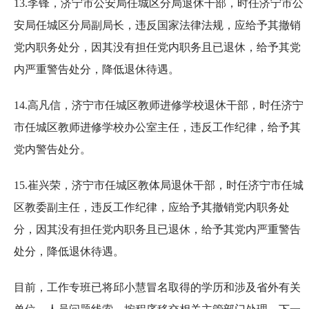
13.李锋，济宁市公安局任城区分局退休干部，时任济宁市公
安局任城区分局副局长，违反国家法律法规，应给予其撤销
党内职务处分，因其没有担任党内职务且已退休，给予其党
内严重警告处分，降低退休待遇。
14.高凡信，济宁市任城区教师进修学校退休干部，时任济宁
市任城区教师进修学校办公室主任，违反工作纪律，给予其
党内警告处分。
15.崔兴荣，济宁市任城区教体局退休干部，时任济宁市任城
区教委副主任，违反工作纪律，应给予其撤销党内职务处
分，因其没有担任党内职务且已退休，给予其党内严重警告
处分，降低退休待遇。
目前，工作专班已将邱小慧冒名取得的学历和涉及省外有关