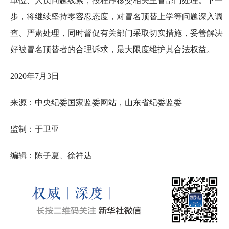
单位、人员问题线索，按程序移交相关主管部门处理。下一
步，将继续坚持零容忍态度，对冒名顶替上学等问题深入调
查、严肃处理，同时督促有关部门采取切实措施，妥善解决
好被冒名顶替者的合理诉求，最大限度维护其合法权益。
2020年7月3日
来源：中央纪委国家监委网站，山东省纪委监委
监制：于卫亚
编辑：陈子夏、徐祥达