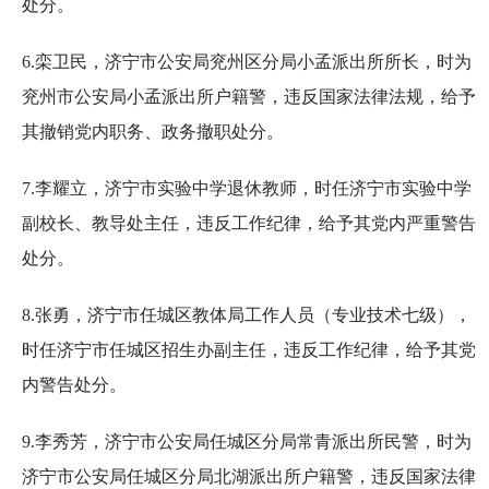
处分。
6.栾卫民，济宁市公安局兖州区分局小孟派出所所长，时为
兖州市公安局小孟派出所户籍警，违反国家法律法规，给予
其撤销党内职务、政务撤职处分。
7.李耀立，济宁市实验中学退休教师，时任济宁市实验中学
副校长、教导处主任，违反工作纪律，给予其党内严重警告
处分。
8.张勇，济宁市任城区教体局工作人员（专业技术七级），
时任济宁市任城区招生办副主任，违反工作纪律，给予其党
内警告处分。
9.李秀芳，济宁市公安局任城区分局常青派出所民警，时为
济宁市公安局任城区分局北湖派出所户籍警，违反国家法律