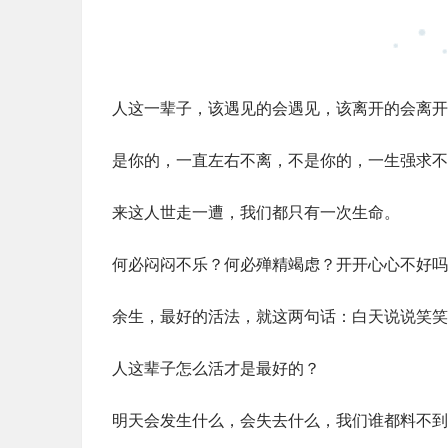
人这一辈子，该遇见的会遇见，该离开的会离开
是你的，一直左右不离，不是你的，一生强求不
来这人世走一遭，我们都只有一次生命。
何必闷闷不乐？何必殚精竭虑？开开心心不好吗
余生，最好的活法，就这两句话：白天说说笑笑
人这辈子怎么活才是最好的？
明天会发生什么，会失去什么，我们谁都料不到