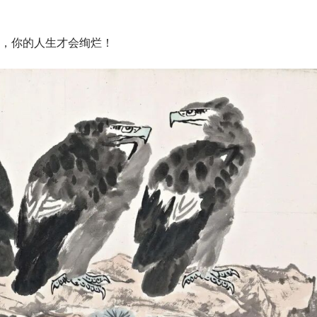
，你的人生才会绚烂！