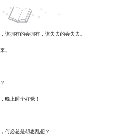
，该拥有的会拥有，该失去的会失去。
来。
？
，晚上睡个好觉！
，何必总是胡思乱想？