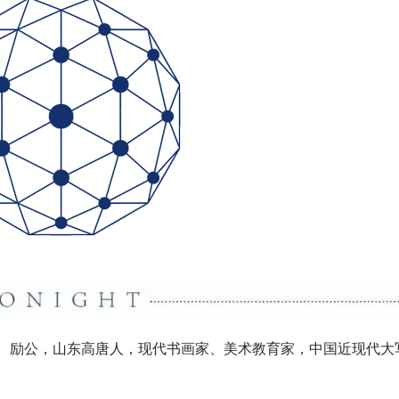
超三、励公，山东高唐人，现代书画家、美术教育家，中国近现代大