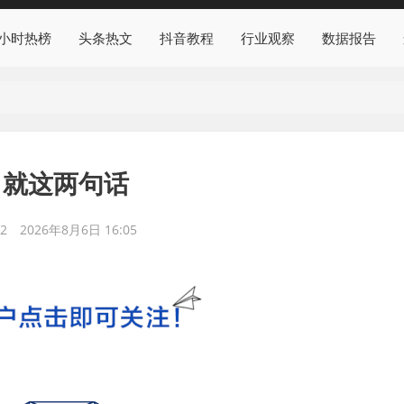
4小时热榜
头条热文
抖音教程
行业观察
数据报告
，就这两句话
2
2026年8月6日 16:05