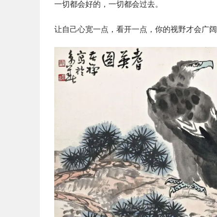
一切都会好的，一切都会过去。
让自己心宽一点，看开一点，你的视野才会广阔