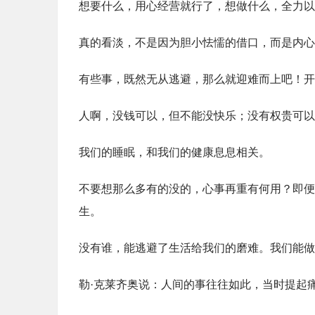
想要什么，用心经营就行了，想做什么，全力以
真的看淡，不是因为胆小怯懦的借口，而是内心
有些事，既然无从逃避，那么就迎难而上吧！开
人啊，没钱可以，但不能没快乐；没有权贵可以
我们的睡眠，和我们的健康息息相关。
不要想那么多有的没的，心事再重有何用？即便
生。
没有谁，能逃避了生活给我们的磨难。我们能做
勒·克莱齐奥说：人间的事往往如此，当时提起