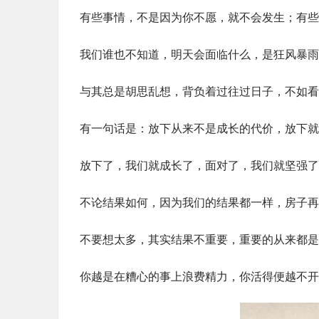
有些事情，不是因为你不愿，就不会发生；有些
我们谁也不知道，明天会面临什么，是狂风暴雨
与其总是胡思乱想，背负着过往过日子，不如看
有一句话是：放下从来不是成长的代价，放下就
放下了，我们就成长了，面对了，我们就坚强了
不论结果如何，因为我们的结果都一样，房子再
不要想太多，其实结果不重要，重要的从来都是
你越是在糟心的事上浪费精力，你活得便越不开