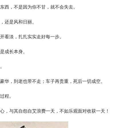
东西，不是因为你不甘，就不会失去。
，还是风和日丽。
开看淡，扎扎实实走好每一步。
是成长本身。
。
豪华，到老也带不走；车子再贵重，死后一切成空。
过程。
心，与其自怨自艾浪费一天，不如乐观面对收获一天！