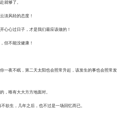
赴就够了。
云淡风轻的态度！
开心心过日子，才是我们最应该做的！
，但不能没健康！
你一夜不眠，第二天太阳也会照常升起，该发生的事也会照常发
的，唯有大大方方地面对。
痛不欲生，几年之后，也不过是一场回忆而已。