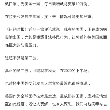
戴口罩，光美国一国，每日新增就将突破10万例。
在拉美和发展中国家，接下来，情况可能更加严重。
《纽约时报》近期一篇评论就说，现在的美国，正在成为病
毒输出国，尤其是驱逐非法移民行为，让邻近的拉美国家面
临巨大的防疫压力。
这还不算是第二波。
真正的第二波，可能就在秋天，在2020的下半场。
也难怪中国外交部发言人赵立坚最近也很感慨说：
美国作为全球医疗技术最发达、最成熟的国家，应对疫情烂
至如此程度，既让人费解，也令人深思。我们向被病毒夺去