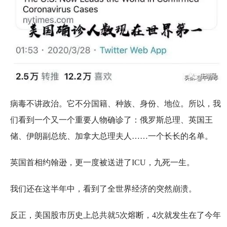
病毒不讲政治。它不分国籍、种族、身份、地位。所以，我
们看到一个又一个重要人物确诊了：俄罗斯总理、英国王
储、伊朗副总统、加拿大总理夫人……一个长长的名单。
英国首相约翰逊，更一度被送进了ICU，九死一生。
我们还在这半年中，看到了全世界经济的突然崩溃。
反正，美国股市历史上总共就5次熔断，4次就发生在了今年