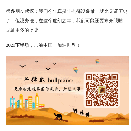
很多朋友感慨：我们今年真是什么都没多做，就光见证历史
了。但没办法，在这个魔幻之年，我们可能还要擦亮眼睛，
见证更多的历史。
2020下半场，加油中国，加油世界！