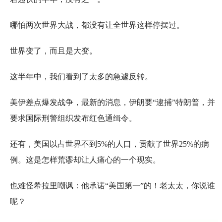
哪怕两次世界大战，都没有让全世界这样停摆过。
世界变了，而且是大变。
这半年中，我们看到了太多的急遽反转。
美伊差点爆发战争，最新的消息，伊朗要“逮捕”特朗普，并
要求国际刑警组织发布红色通缉令。
还有，美国以占世界不到5%的人口，贡献了世界25%的病
例。这是怎样荒谬却让人痛心的一个现实。
也难怪希拉里嘲讽：他承诺“美国第一”的！老太太，你说谁
呢？