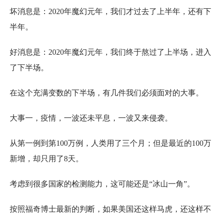
坏消息是：2020年魔幻元年，我们才过去了上半年，还有下
半年。
好消息是：2020年魔幻元年，我们终于熬过了上半场，进入
了下半场。
在这个充满变数的下半场，有几件我们必须面对的大事。
大事一，疫情，一波还未平息，一波又来侵袭。
从第一例到第100万例，人类用了三个月；但是最近的100万
新增，却只用了8天。
考虑到很多国家的检测能力，这可能还是“冰山一角”。
按照福奇博士最新的判断，如果美国还这样马虎，还这样不