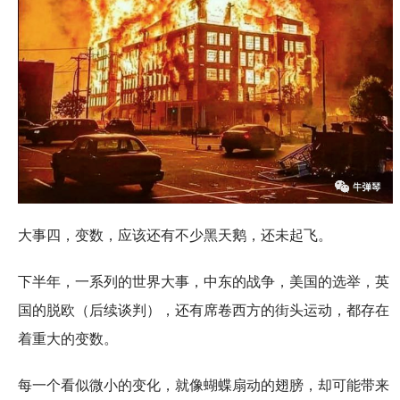
大事四，变数，应该还有不少黑天鹅，还未起飞。
下半年，一系列的世界大事，中东的战争，美国的选举，英
国的脱欧（后续谈判），还有席卷西方的街头运动，都存在
着重大的变数。
每一个看似微小的变化，就像蝴蝶扇动的翅膀，却可能带来