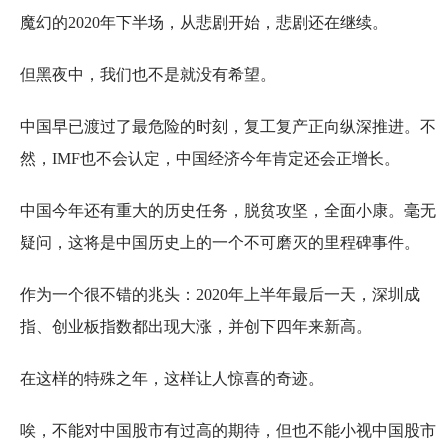
魔幻的2020年下半场，从悲剧开始，悲剧还在继续。
但黑夜中，我们也不是就没有希望。
中国早已渡过了最危险的时刻，复工复产正向纵深推进。不
然，IMF也不会认定，中国经济今年肯定还会正增长。
中国今年还有重大的历史任务，脱贫攻坚，全面小康。毫无
疑问，这将是中国历史上的一个不可磨灭的里程碑事件。
作为一个很不错的兆头：2020年上半年最后一天，深圳成
指、创业板指数都出现大涨，并创下四年来新高。
在这样的特殊之年，这样让人惊喜的奇迹。
唉，不能对中国股市有过高的期待，但也不能小视中国股市