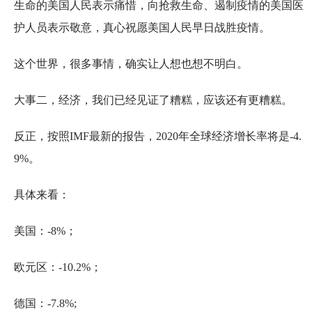
生命的美国人民表示痛惜，向抢救生命、遏制疫情的美国医
护人员表示敬意，真心祝愿美国人民早日战胜疫情。
这个世界，很多事情，确实让人想也想不明白。
大事二，经济，我们已经见证了糟糕，应该还有更糟糕。
反正，按照IMF最新的报告，2020年全球经济增长率将是-4.
9%。
具体来看：
美国：-8%；
欧元区：-10.2%；
德国：-7.8%;