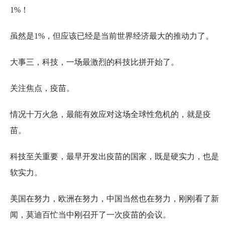
1%！
虽然是1%，但应该已经是当前世界经济最大的推动力了。
大事三，科技，一场最激烈的科技比拼开始了。
关注焦点，疫苗。
情况十万火急，最能有效应对这场全球性危机的，就是疫
苗。
科技至关重要，最早开发出疫苗的国家，既是硬实力，也是
软实力。
美国在努力，欧洲在努力，中国当然也在努力，刚刚看了新
闻，莫迪百忙当中刚召开了一次疫苗的会议。