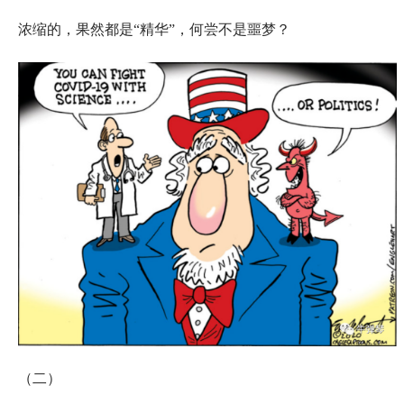
浓缩的，果然都是“精华”，何尝不是噩梦？
（二）