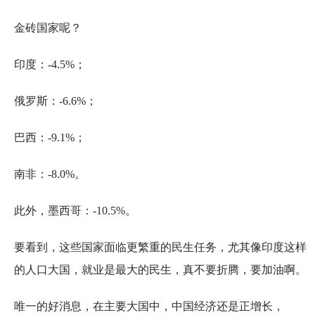
金砖国家呢？
印度：-4.5%；
俄罗斯：-6.6%；
巴西：-9.1%；
南非：-8.0%。
此外，墨西哥：-10.5%。
要看到，这些国家面临更繁重的民生任务，尤其像印度这样
的人口大国，就业是最大的民生，真不要折腾，要加油啊。
唯一的好消息，在主要大国中，中国经济还是正增长，