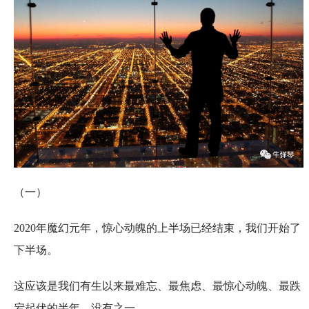
（一）
2020年魔幻元年，惊心动魄的上半场已经结束，我们开始了
下半场。
这应该是我们有生以来最难忘、最焦虑、最惊心动魄、最跌
宕起伏的半年，没有之一。