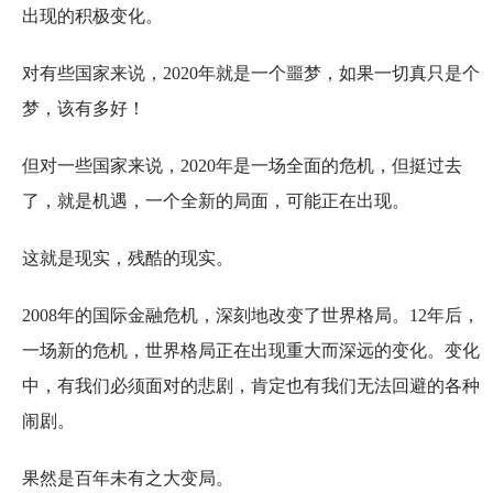
出现的积极变化。
对有些国家来说，2020年就是一个噩梦，如果一切真只是个
梦，该有多好！
但对一些国家来说，2020年是一场全面的危机，但挺过去
了，就是机遇，一个全新的局面，可能正在出现。
这就是现实，残酷的现实。
2008年的国际金融危机，深刻地改变了世界格局。12年后，
一场新的危机，世界格局正在出现重大而深远的变化。变化
中，有我们必须面对的悲剧，肯定也有我们无法回避的各种
闹剧。
果然是百年未有之大变局。