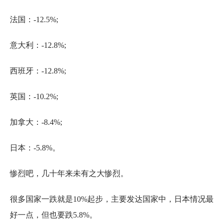
法国：-12.5%;
意大利：-12.8%;
西班牙：-12.8%;
英国：-10.2%;
加拿大：-8.4%;
日本：-5.8%。
惨烈吧，几十年来未有之大惨烈。
很多国家一跌就是10%起步，主要发达国家中，日本情况最
好一点，但也要跌5.8%。