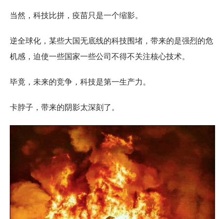
当然，科技比拼，疫苗只是一个缩影。
逆全球化，某些大国无底线的科技围堵，带来的是强烈的危
机感，迫使一些国家一些公司不得不关注核心技术。
毕竟，未来的竞争，科技是第一生产力。
卡脖子，带来的阴影太深刻了。