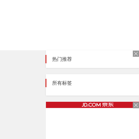
热门推荐
所有标签