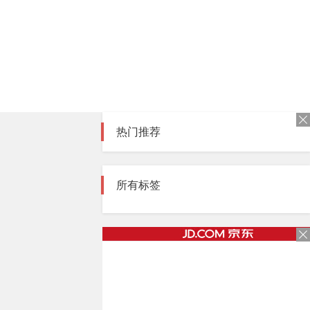
热门推荐
所有标签