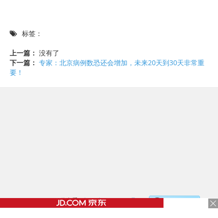
标签：
上一篇：
没有了
下一篇：
专家：北京病例数恐还会增加，未来20天到30天非常重
要！
©2017 - 2020 / 信息看 /
粤ICP备17153186号-2
，