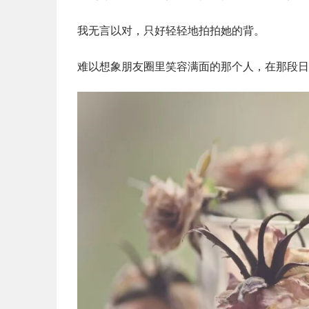
我无言以对，只好轻轻地拍拍她的背。
难以想象朋友圈里笑容满面的那个人，在那段日