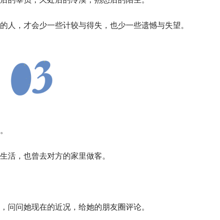
的人，才会少一些计较与得失，也少一些遗憾与失望。
。
生活，也曾去对方的家里做客。
，问问她现在的近况，给她的朋友圈评论。