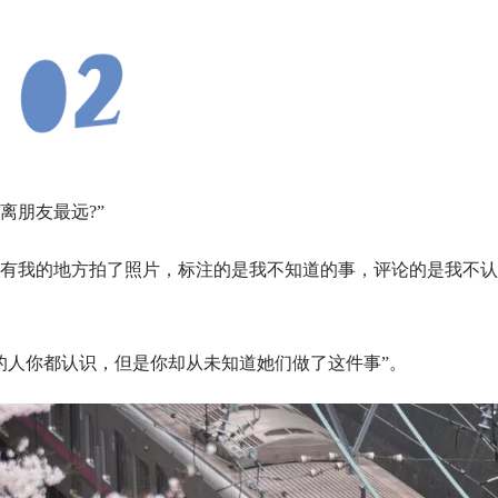
离朋友最远?”
没有我的地方拍了照片，标注的是我不知道的事，评论的是我不
的人你都认识，但是你却从未知道她们做了这件事”。