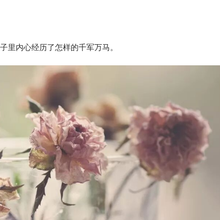
子里内心经历了怎样的千军万马。