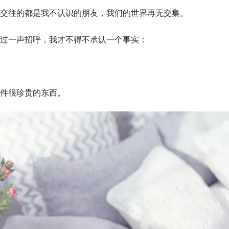
交往的都是我不认识的朋友，我们的世界再无交集。
过一声招呼，我才不得不承认一个事实：
件很珍贵的东西。