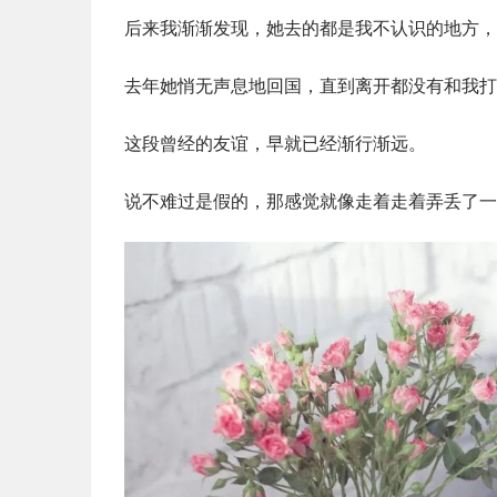
后来我渐渐发现，她去的都是我不认识的地方，
去年她悄无声息地回国，直到离开都没有和我打
这段曾经的友谊，早就已经渐行渐远。
说不难过是假的，那感觉就像走着走着弄丢了一