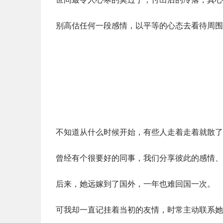
别高估任何一段感情，以平等的心态去看待周围
不知道从什么时候开始，有些人走着走着就散了
曾经有个很要好的同事，我们分享彼此的感情、
后来，她远嫁到了国外，一年也难回国一次。
可我却一直记挂着当初的友情，时常主动联系她