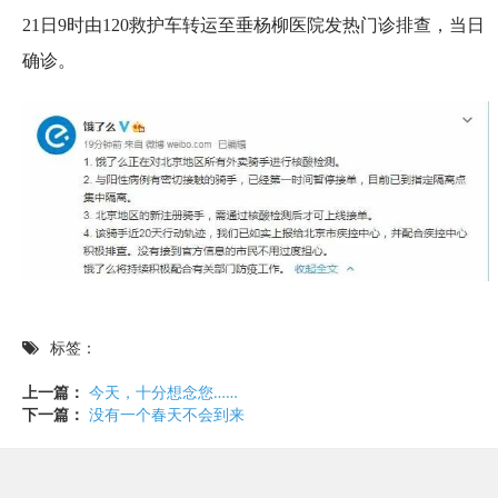
21日9时由120救护车转运至垂杨柳医院发热门诊排查，当日
确诊。
标签：
上一篇：
今天，十分想念您……
下一篇：
没有一个春天不会到来