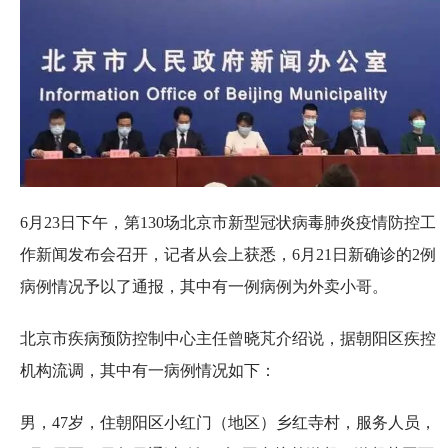
6月23日下午，第130场北京市新型冠状病毒肺炎疫情防控工
作新闻发布会召开，记者从会上获悉，6月21日新确诊的2例
病例情况予以了通报，其中有一例病例为外卖小哥。
北京市疾病预防控制中心主任曾晓芃介绍说，据朝阳区疾控
机构流调，其中有一病例情况如下：
男，47岁，住朝阳区小红门（地区）乡红寺村，服务人员，