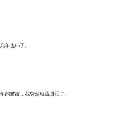
几年也65了。
角的皱纹，我突然就流眼泪了。