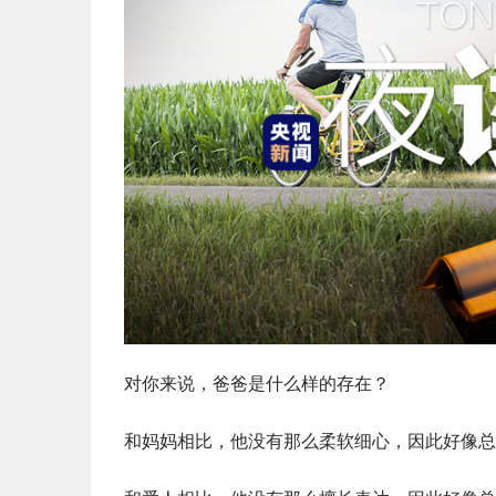
对你来说，爸爸是什么样的存在？
和妈妈相比，他没有那么柔软细心，因此好像总