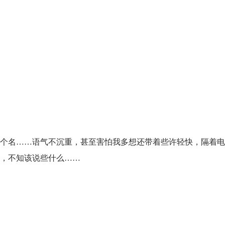
个名……语气不沉重，甚至害怕我多想还带着些许轻快，隔着电
，不知该说些什么……