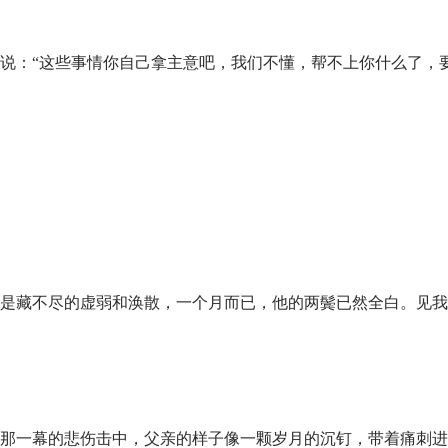
说：“这些事情你自己拿主意吧，我们不懂，帮不上你什么了，
是藏不尽的虚弱和涣散，一个月而已，他的两鬓已然全白。见我
那一幕的悲伤击中，父亲的样子像一颗岁月的沉钉，带着痛刺进