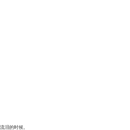
流泪的时候。