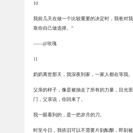
10
我前几天在做一个比较重要的决定时，我爸对我
靠你自己做选择。”
——@玫瑰
11
奶奶离世那天，我深夜到家，一家人都在等我。
父亲的样子，像是被抽走了所有的力量，目光里
门，父亲说，你回来了。
我一眼看到的，是一把岁月的刀。
时至今日，我依旧可以不需要片刻酝酿，即刻被