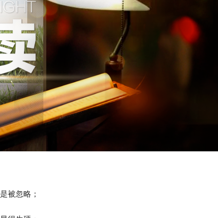
是被忽略；