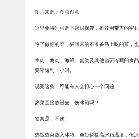
图片来源：图虫创意
这里要特别强调下密封保存，推荐用带盖的密封
除了做好的菜，买回来的不准备马上吃的菜，也
生肉、禽肉、海鲜、蛋类及其他需要冷藏的食品，
要缩短到 1 小时。
说完这些，可能有人会担心一个问题——
热菜直接放进去，伤冰箱吗？
答案是，不伤。
热饭热菜放入冰箱，会短暂提高冰箱温度，但冰