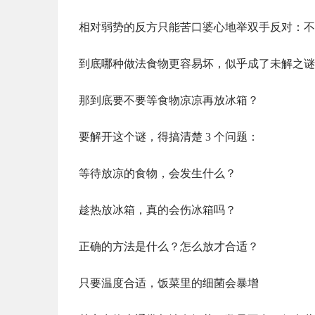
相对弱势的反方只能苦口婆心地举双手反对：不
到底哪种做法食物更容易坏，似乎成了未解之谜
那到底要不要等食物凉凉再放冰箱？
要解开这个谜，得搞清楚 3 个问题：
等待放凉的食物，会发生什么？
趁热放冰箱，真的会伤冰箱吗？
正确的方法是什么？怎么放才合适？
只要温度合适，饭菜里的细菌会暴增