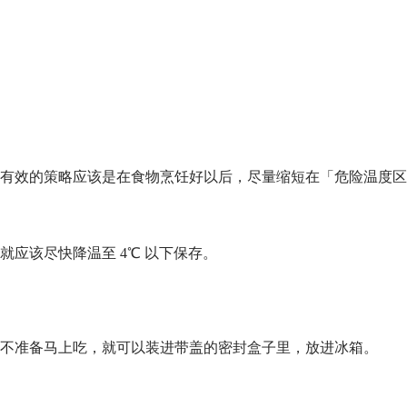
有效的策略应该是在食物烹饪好以后，尽量缩短在「危险温度区
应该尽快降温至 4℃ 以下保存。
不准备马上吃，就可以装进带盖的密封盒子里，放进冰箱。