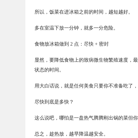
所以，饭菜在进冰箱之前的时间，越短越好。
多在室温下放一分钟，就多一分危险。
食物放冰箱做到 2 点：尽快 + 密封
显然，要降低食物上的致病微生物繁殖速度，最
状态的时间。
用大白话说，就是任何美食只要你不准备吃了，就
尽快到底是多快？
这么说吧，哪怕是一盘热气腾腾刚出锅的菜但你
总之，趁热放，越早降温越安全。