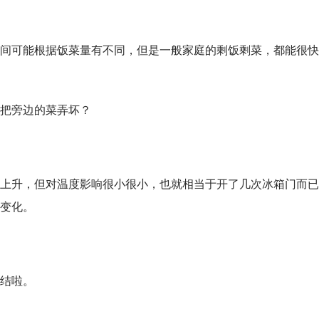
间可能根据饭菜量有不同，但是一般家庭的剩饭剩菜，都能很快
把旁边的菜弄坏？
上升，但对温度影响很小很小，也就相当于开了几次冰箱门而已
变化。
结啦。