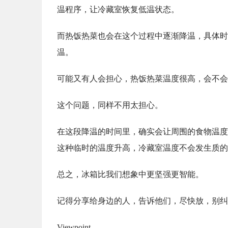
温程序，让冷藏室恢复低温状态。
而热饭热菜也会在这个过程中逐渐降温，具体时
温。
可能又有人会担心，热饭热菜温度很高，会不会
这个问题，同样不用太担心。
在这段降温的时间里，确实会让周围的食物温度
这种临时的温度升高，冷藏室温度不会发生质的
总之，冰箱比我们想象中更坚强更智能。
记得分享给身边的人，告诉他们，尽快放，别纠
Viewpoint