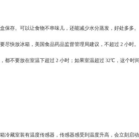
盒保存。可以让食物不串味儿，还能减少水分蒸发，好处多多。
要尽快放冰箱，美国食品药品监督管理局建议，不超过 2 小时。
都不要放在室温下超过 2 小时；如果室温超过 32℃，这个时
箱冷藏室装有温度传感器，传感器感受到温度升高，会立刻启动