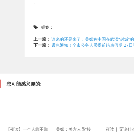
"
标签：
上一篇：
该来的还是来了，美媒称中国在武汉“封城”的
下一篇：
紧急通知！全市公务人员提前结束假期 27
您可能感兴趣的:
【夜读】一个人靠不靠
美媒：美方人员“接
夜读 | 无论