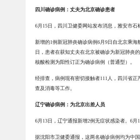
四川确诊病例：丈夫为北京确诊患者
6月15日，四川卫健委网站发布消息，雅安市石
新增的1例新冠肺炎确诊病例6月9日自北京乘海航
日，患者在获知丈夫在北京被确诊为新冠肺炎的
核酸检测为阳性订正为确诊病例（普通型）。
经排查，病例现有密切接触者111人，四川省
查及消毒等工作。
辽宁确诊病例：为北京出差人员
6月13日，辽宁通报新增2例无症状感染者。6
据沈阳市卫健委通报，这两名确诊病例均为中国肉