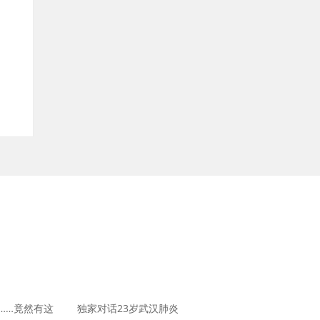
……竟然有这
独家对话23岁武汉肺炎