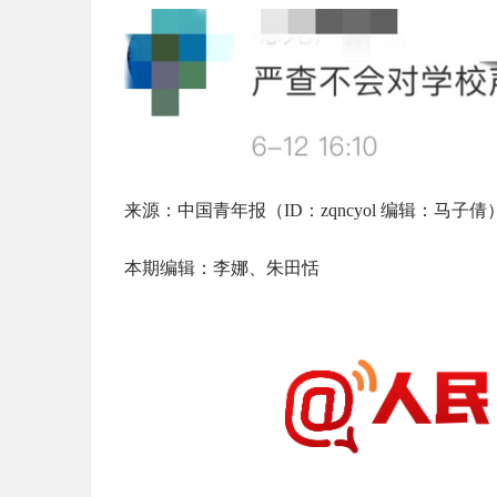
来源：中国青年报（ID：zqncyol 编辑：马
本期编辑：李娜、朱田恬