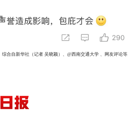
子倩）综合自新华社（记者 吴晓颖）、@西南交通大学 、网友评论等