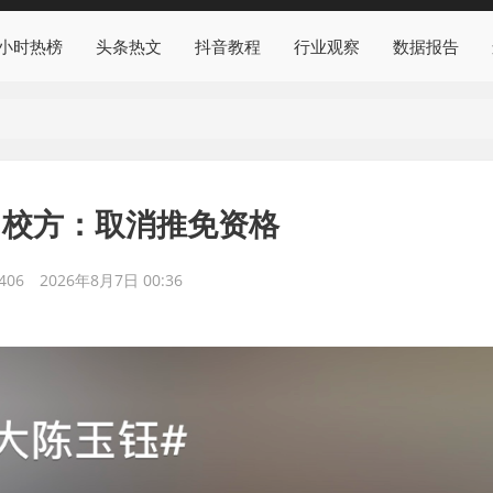
4小时热榜
头条热文
抖音教程
行业观察
数据报告
，校方：取消推免资格
406
2026年8月7日 00:36