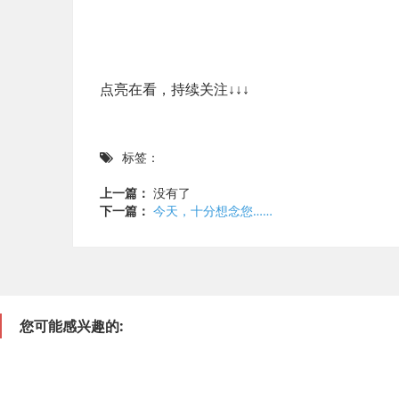
点亮在看，持续关注↓↓↓
标签：
上一篇：
没有了
下一篇：
今天，十分想念您……
您可能感兴趣的: