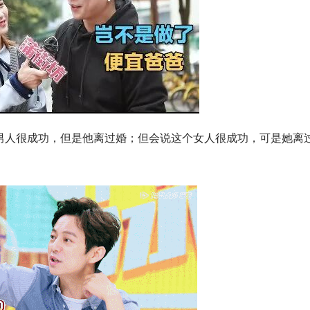
男人很成功，但是他离过婚；但会说这个女人很成功，可是她离