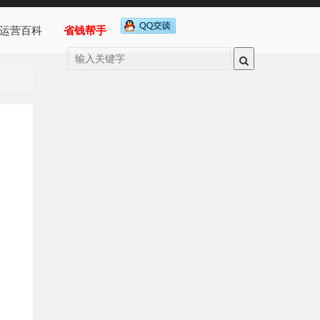
运营百科
省钱帮手