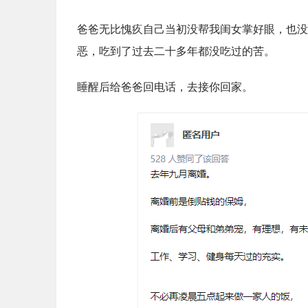
爸爸无比愧疚自己当初没帮我闺女掌好眼，也没
恶，吃到了过去二十多年都没吃过的苦。
睡醒后给爸爸回电话，去接你回家。