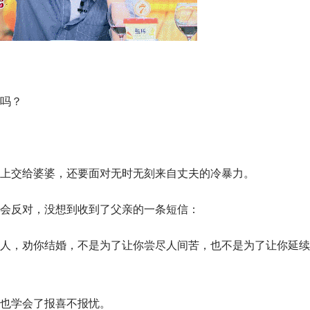
吗？
上交给婆婆，还要面对无时无刻来自丈夫的冷暴力。
会反对，没想到收到了父亲的一条短信：
人，劝你结婚，不是为了让你尝尽人间苦，也不是为了让你延续
也学会了报喜不报忧。