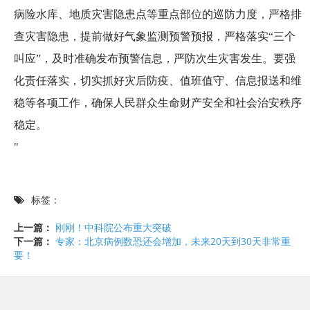
病险水库、地质灾害隐患点等重点部位的巡防力度，严格排
查灾害隐患，提前做好气象监测预警预报，严格落实“三个
叫应”，及时准确发布预警信息，严防次生灾害发生。要强
化责任落实，切实抓好灾后防疫、值班值守、信息报送和维
稳等各项工作，确保人民群众生命财产安全和社会治安秩序
稳定。
"
标签：
上一篇：
刚刚！中科院公布重大突破
下一篇：
专家：北京病例数恐还会增加，未来20天到30天非常重
要！