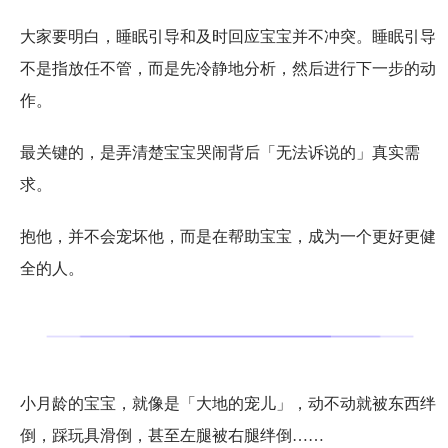
大家要明白，睡眠引导和及时回应宝宝并不冲突。睡眠引导
不是指放任不管，而是先冷静地分析，然后进行下一步的动
作。
最关键的，是弄清楚宝宝哭闹背后「无法诉说的」真实需
求。
抱他，并不会宠坏他，而是在帮助宝宝，成为一个更好更健
全的人。
小月龄的宝宝，就像是「大地的宠儿」，动不动就被东西绊
倒，踩玩具滑倒，甚至左腿被右腿绊倒……