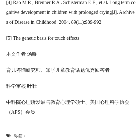
[4] Rao M R , Brenner R A , Schisterman E F , et al. Long term co
gnitive development in children with prolonged crying[J]. Archive
s of Disease in Childhood, 2004, 89(11):989-992.
[5] The genetic basis for touch effects
本文作者 汤唯
育儿咨询研究师、知乎儿童教育话题优秀回答者
科学审核 叶壮
中科院心理所发展与教育心理学硕士、美国心理科学协会
（APS）会员
标签：