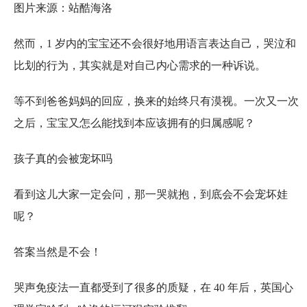
图片来源：站酷海洛
然而，1 岁内的宝宝还不会很好地用语言表达自己，哭泣和
比划的行为，其实就是对自己内心需求的一种诉说。
等不到爸爸妈妈的回应，换来的始终只有漠视。一次又一次
之后，宝宝又怎么能找到本应该拥有的归属感呢？
孩子真的会被宠坏吗
看到这儿大家一定会问，那一哭就抱，到底会不会宠坏娃
呢？
答案当然是不会！
哭声免疫法一直都受到了很多的质疑，在 40 年后，英国心