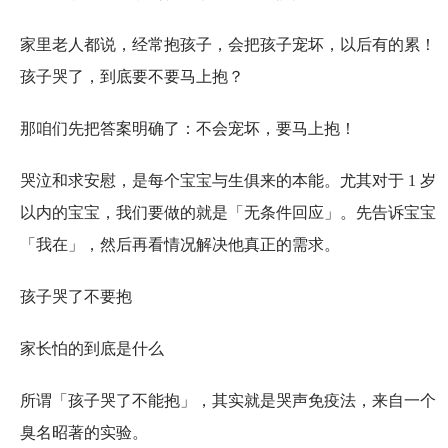
家里老人都说，经常抱孩子，会把孩子宠坏，以后有的累！
孩子哭了，到底要不要马上抱？
那咱们先把答案明确了：不会宠坏，要马上抱！
哭泣和求安慰，是每个宝宝与生俱来的本能。尤其对于 1 岁
以内的宝宝，我们要做的就是「无条件回应」。先告诉宝宝
「我在」，然后再看情况解决他真正的需求。
孩子哭了不要抱
家长怕的到底是什么
所谓「孩子哭了不能抱」，其实就是哭声免疫法，来自一个
臭名昭著的实验。