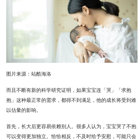
图片来源：站酷海洛
而且不断有新的科学研究证明，如果宝宝连「哭」「求抱
抱」这种最正常的需求，都得不到满足，他的成长将受到难
以估量的影响。
首先，长大后更容易依赖别人。很多人认为，宝宝哭了不抱
可以变得更加独立。恰恰相反，不及时给予安慰，可能只会