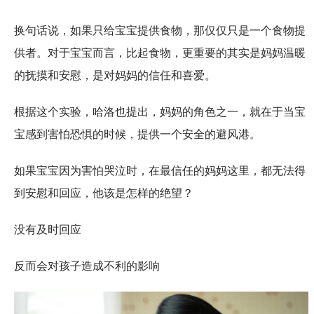
换句话说，如果只给宝宝提供食物，那仅仅只是一个食物提
供者。对于宝宝而言，比起食物，更重要的其实是妈妈温暖
的抚摸和安慰，是对妈妈的信任和喜爱。
根据这个实验，哈洛也提出，妈妈的角色之一，就在于当宝
宝感到害怕恐惧的时候，提供一个安全的避风港。
如果宝宝因为害怕哭泣时，在最信任的妈妈这里，都无法得
到安慰和回应，他该是怎样的绝望？
没有及时回应
反而会对孩子造成不利的影响