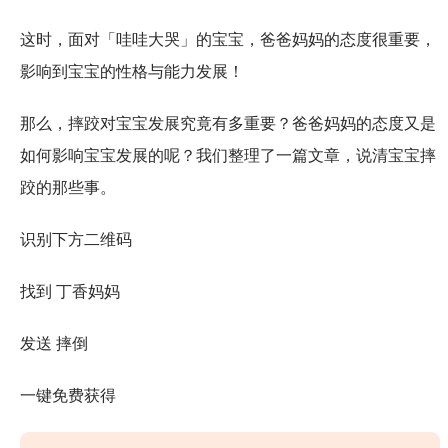
这时，面对「哇哇大哭」的宝宝，爸爸妈妈的态度很重要，
影响到宝宝的性格与能力发展！
那么，摔跤对宝宝发展究竟有多重要？爸爸妈妈的态度又是
如何影响宝宝发展的呢？我们整理了一篇文章，说清宝宝摔
跤的那些事。
识别下方二维码
找到 丁香妈妈
发送 摔倒
一键免费获得