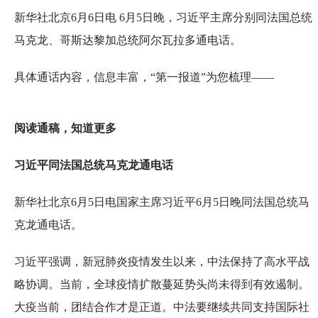
新华社北京6月6日电 6月5日晚，习近平主席分别同法国总统
马克龙、哥斯达黎加总统阿尔瓦拉多通电话。
具体通话内容，信息丰富，“第一报道”为您梳理——
阅读通稿，知道更多
习近平同法国总统马克龙通电话
新华社北京6月5日电国家主席习近平6月5日晚同法国总统马
克龙通电话。
习近平强调，新冠肺炎疫情发生以来，中法保持了高水平战
略协调。当前，全球疫情扩散蔓延势头尚未得到有效遏制。
大疫当前，团结合作才是正道。中法要继续共同支持国际社