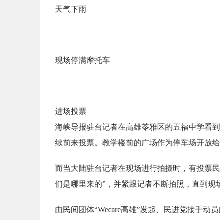
天气下雨
现场停满摩托车
进场投票
海峡导报驻台记者在高雄苓雅区的五福中学看到
续前来投票。教学楼前的广场作为停车场开放给
而当大陆驻台记者在现场进行拍摄时，有投票民
们是哪里来的”，并紧跟记者不断拍照，直到现
由民间团体“Wecare高雄”发起、民进党接手