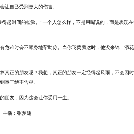
会让自己受到更大的伤害。
经得起时间的检验。”一个人怎么样，不是用嘴说的，而是表现在
有危难时奋不顾身地帮助你。当你飞黄腾达时，他没来锦上添花
算真正的朋友呢？我想，真正的朋友一定经得起风雨，不会因时
到事了绝不含糊。
的朋友，因为这会让你受用一生。
 | 主播：张梦婕