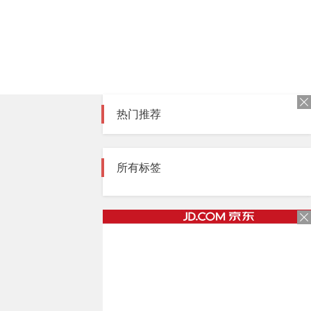
热门推荐
所有标签