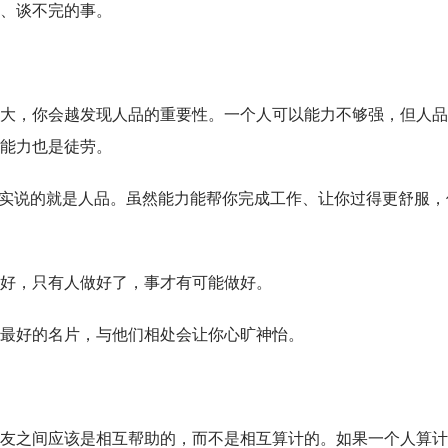
、谈不完的事。
大，你会越发现人品的重要性。一个人可以能力不够强，但人品
能力也是徒劳。
其实说的就是人品。虽然能力能帮你完成工作、让你过得更舒服，
好，只有人做好了，事才有可能做好。
最好的名片，与他们相处会让你心旷神怡。
友之间应该是相互帮助的，而不是相互算计的。如果一个人算计