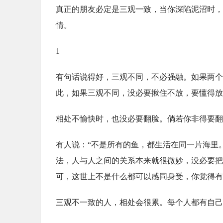
真正的朋友必定是三观一致，当你深陷泥沼时，
情。
1
有句话说得好，三观不同，不必强融。如果两个
此，如果三观不同，没必要揪住不放，要懂得放
相处不愉快时，也没必要翻脸。倘若你非得要翻
有人说：“不是所有的鱼，都生活在同一片海里
法，人与人之间的关系本来就很微妙，没必要把
可，这世上不是什么都可以感同身受，你觉得有
三观不一致的人，相处会很累。每个人都有自己