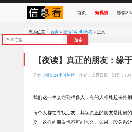
首页
短视频
微信2
您的位置：
首页
»
微信24小时热榜
»
正文
【夜读】真正的朋友：缘
分类：
微信24小时热榜
作者：人民日报
浏览：101
我们这一生会遇到很多人，有的人相处起来特别
每个人都在寻找朋友，其实真正的朋友是比肩的
交，这样的朋友也不可能长久。如果一段关系让