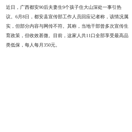
近日，广西都安90后夫妻生9个孩子住大山深处一事引热
议。6月8日，都安县宣传部工作人员回应记者称，该情况属
实，但部分内容与网传不符。其称，当地干部曾多次宣传生
育政策，但收效甚微。目前，这家人共11口全部享受最高品
类低保，每人每月350元。