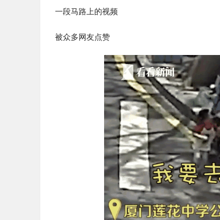
一段马路上的视频
被众多网友点赞