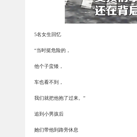
5名女生回忆
“当时挺危险的，
他个子蛮矮，
车也看不到，
我们就把他抱了过来。”
追到小男孩后
她们带他到路旁休息