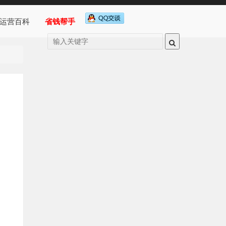
运营百科
省钱帮手