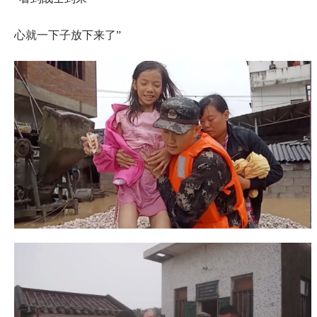
心就一下子放下来了”