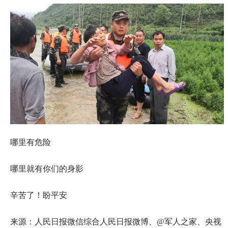
哪里有危险
哪里就有你们的身影
辛苦了！盼平安
来源：人民日报微信综合人民日报微博、@军人之家、央视