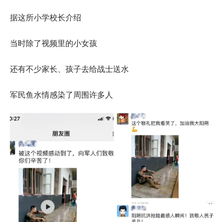
据这所小学校长介绍
当时除了视频里的小女孩
还有不少家长、孩子去给战士送水
军民鱼水情感染了周围许多人