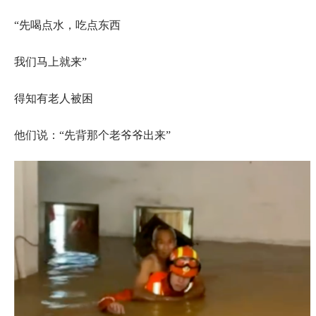
“先喝点水，吃点东西
我们马上就来”
得知有老人被困
他们说：“先背那个老爷爷出来”