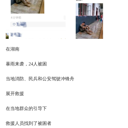
在湖南
暴雨来袭，24人被困
当地消防、民兵和公安驾驶冲锋舟
展开救援
在当地群众的引导下
救援人员找到了被困者