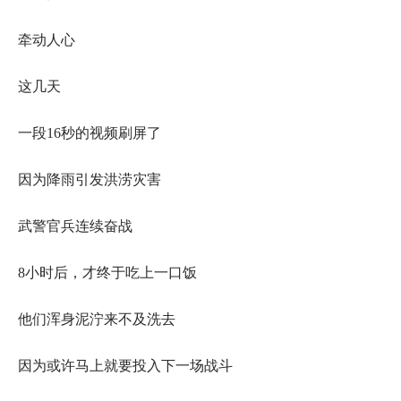
牵动人心
这几天
一段16秒的视频刷屏了
因为降雨引发洪涝灾害
武警官兵连续奋战
8小时后，才终于吃上一口饭
他们浑身泥泞来不及洗去
因为或许马上就要投入下一场战斗