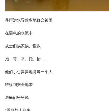
暴雨洪水导致多地群众被困
在湍急的水流中
战士们挨家挨户搜救
抱、背、举、托、抬……
他们小心翼翼地将每一个人
转移到安全地带
居民们纷纷说
“看到战士到来