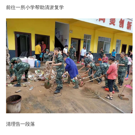
前往一所小学帮助清淤复学
清理告一段落