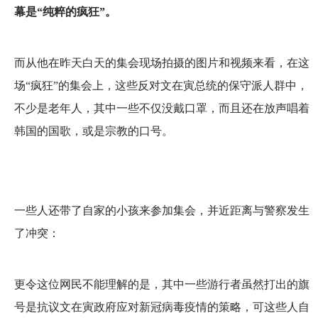
幕是“纯粹的疯狂”。
而从他在昨天白天的集会现场拍摄的图片和视频来看，在这
场“疯狂”的集会上，这些反对文在寅总统的保守派人群中，
不少是老年人，其中一些不仅没戴口罩，而且还在放声唱着
韩国的国歌，或是宗教的口号。
一些人还带了自家的小孩来参加集会，并近距离与警察发生
了冲突：
更令这位网民不能理解的是，其中一些游行者虽然打出的旗
号是抗议文在寅政府应对新冠病毒疫情的策略，可这些人自