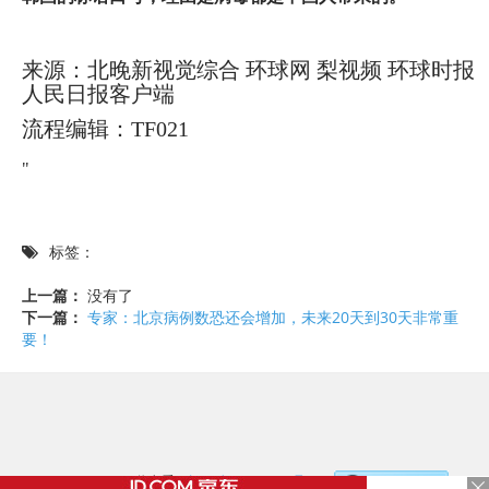
来源：北晚新视觉综合 环球网 梨视频 环球时报
人民日报客户端
流程编辑：TF021
"
标签：
上一篇：
没有了
下一篇：
专家：北京病例数恐还会增加，未来20天到30天非常重
要！
©2017 - 2020 / 信息看 /
粤ICP备17153186号-2
，