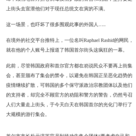
上街头去宣泄他们对于现任总统文在寅的不满。
这一场景，也吓坏了很多围观此事的外国人…..
在境外的社交平台推特上，一位名叫Raphael Rashid的网民，
就在他的个人账号上报道了韩国首尔街头这疯狂的一幕。
此前，尽管韩国政府和首尔官方都在劝说民众不要再上街集
会，甚至颁布了集会的禁令，以避免在韩国正呈恶化趋势的
疫情继续扩散，可韩国的多个保守派政治宗教团体以及他们
的支持者，却完全不顾官方的劝阻和警方的警告，仍然号召
人们大量走上街头，于今天白天在韩国首尔的光化门举行了
大规模的游行集会。