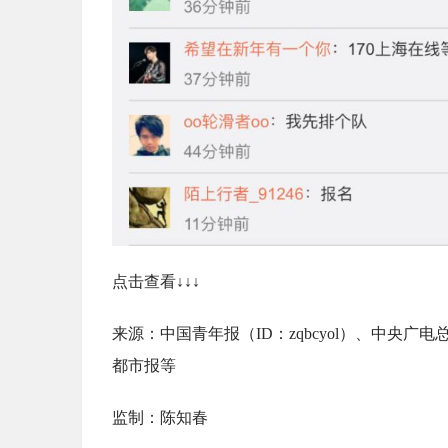
点击查看↓↓↓
来源：中国青年报（ID：zqbcyol）、中央
都市报等
监制：陈知春