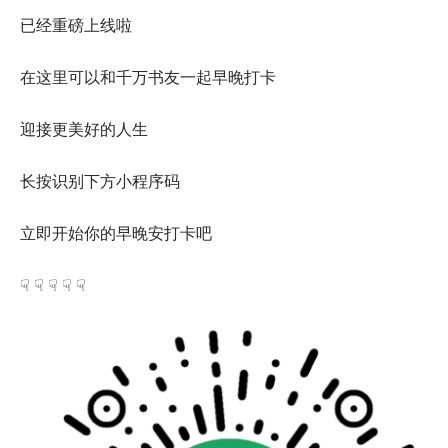
已经重磅上线啦
在这里可以和千万书友一起早晚打卡
迎接更美好的人生
长按识别下方小程序码
立即开始你的早晚安打卡吧
☟ ☟ ☟ ☟ ☟