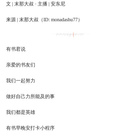
文 | 末那大叔 · 主播 | 安东尼
来源 | 末那大叔（ID: monadashu77）
有书君说
亲爱的书友们
我们一起努力
做好自己力所能及的事
我们都是英雄
有书早晚安打卡小程序