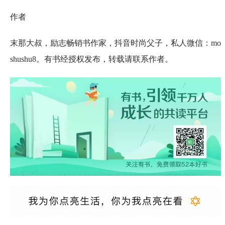
作者
末那大叔，励志畅销书作家，抖音时尚父子，私人微信：mo
shushu8。有书经授权发布，转载请联系作者。