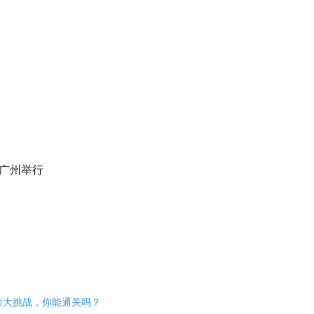
在广州举行
力大挑战，你能通关吗？