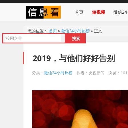
首页
短视频
微信2
您的位置：
首页
»
微信24小时热榜
»
正文
2019，与他们好好告别
分类：
微信24小时热榜
作者：央视新闻
浏览：101