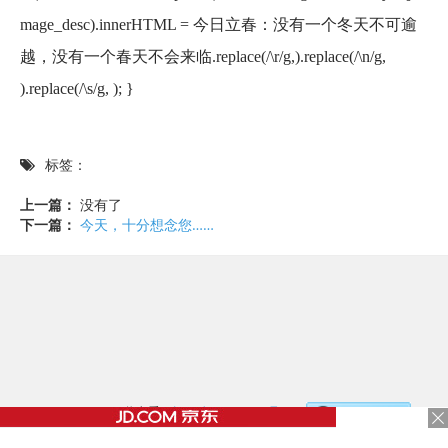
mage_desc).innerHTML = 今日立春：没有一个冬天不可逾
越，没有一个春天不会来临.replace(/\r/g,).replace(/\n/g,
).replace(/\s/g, ); }
标签：
上一篇：
没有了
下一篇：
今天，十分想念您……
©2017 - 2020 / 信息看 /
粤ICP备17153186号-2
，